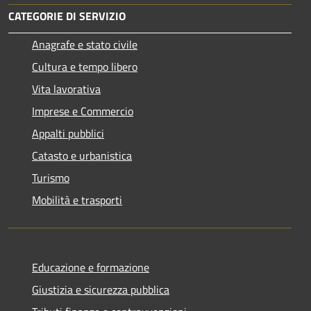
CATEGORIE DI SERVIZIO
Anagrafe e stato civile
Cultura e tempo libero
Vita lavorativa
Imprese e Commercio
Appalti pubblici
Catasto e urbanistica
Turismo
Mobilità e trasporti
Educazione e formazione
Giustizia e sicurezza pubblica