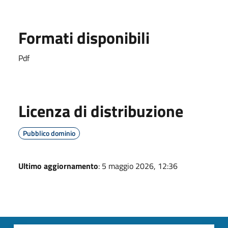
Formati disponibili
Pdf
Licenza di distribuzione
Pubblico dominio
Ultimo aggiornamento
: 5 maggio 2026, 12:36