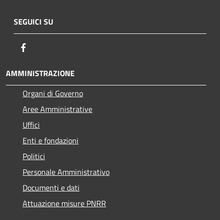
SEGUICI SU
Facebook
AMMINISTRAZIONE
Organi di Governo
Aree Amministrative
Uffici
Enti e fondazioni
Politici
Personale Amministrativo
Documenti e dati
Attuazione misure PNRR