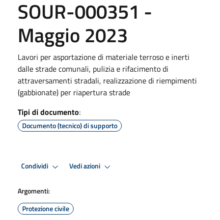
SOUR-000351 -
Maggio 2023
Lavori per asportazione di materiale terroso e inerti
dalle strade comunali, pulizia e rifacimento di
attraversamenti stradali, realizzazione di riempimenti
(gabbionate) per riapertura strade
Tipi di documento
:
Documento (tecnico) di supporto
Condividi
Vedi azioni
Argomenti:
Protezione civile