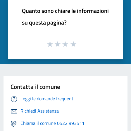
Quanto sono chiare le informazioni
su questa pagina?
Contatta il comune
Leggi le domande frequenti
Richiedi Assistenza
Chiama il comune 0522 993511