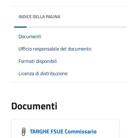
INDICE DELLA PAGINA
Documenti
Ufficio responsabile del documento
Formati disponibili
Licenza di distribuzione
Documenti
TARGHE FSUE Commissario