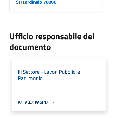
Straordinaio 70000
Ufficio responsabile del
documento
III Settore - Lavori Pubblici e
Patrimonio
VAI ALLA PAGINA