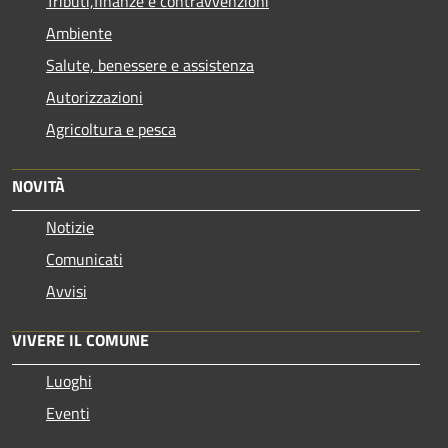
Tributi,finanze e contravvenzioni
Ambiente
Salute, benessere e assistenza
Autorizzazioni
Agricoltura e pesca
NOVITÀ
Notizie
Comunicati
Avvisi
VIVERE IL COMUNE
Luoghi
Eventi