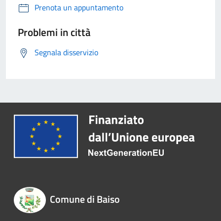
Prenota un appuntamento
Problemi in città
Segnala disservizio
Comune di Baiso