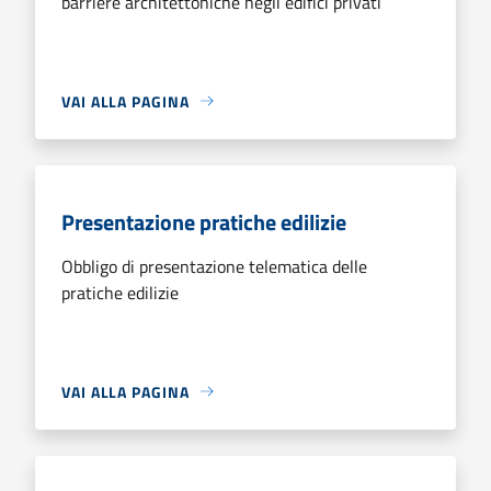
barriere architettoniche negli edifici privati
VAI ALLA PAGINA
Presentazione pratiche edilizie
Obbligo di presentazione telematica delle
pratiche edilizie
VAI ALLA PAGINA