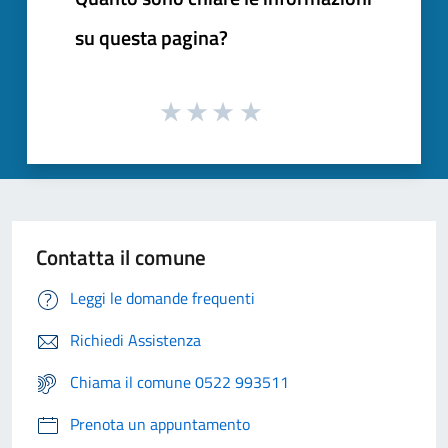
su questa pagina?
Contatta il comune
Leggi le domande frequenti
Richiedi Assistenza
Chiama il comune 0522 993511
Prenota un appuntamento