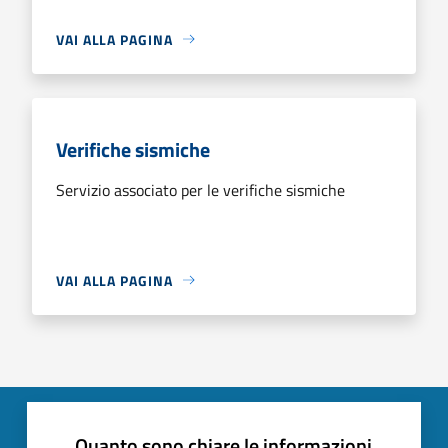
VAI ALLA PAGINA
Verifiche sismiche
Servizio associato per le verifiche sismiche
VAI ALLA PAGINA
Quanto sono chiare le informazioni