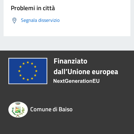
Problemi in città
Segnala disservizio
Comune di Baiso