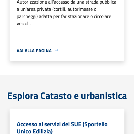
Autorizzazione all'accesso da una strada pubblica
a un'area privata (cortili, autorimesse o
parcheggi) adatta per far stazionare o circolare
veicoli.
VAI ALLA PAGINA
Esplora Catasto e urbanistica
Accesso ai servizi del SUE (Sportello
Unico Edilizia)