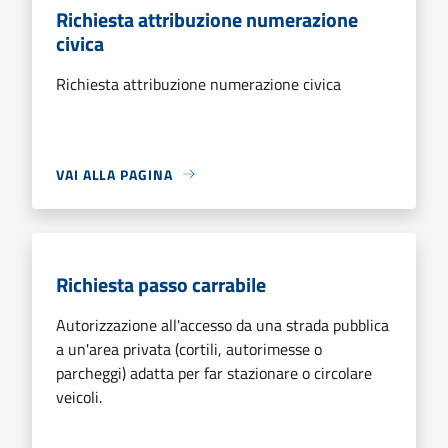
Richiesta attribuzione numerazione
civica
Richiesta attribuzione numerazione civica
VAI ALLA PAGINA
Richiesta passo carrabile
Autorizzazione all'accesso da una strada pubblica
a un'area privata (cortili, autorimesse o
parcheggi) adatta per far stazionare o circolare
veicoli.