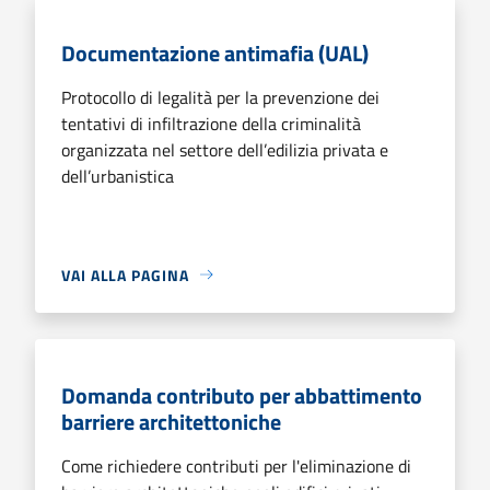
Documentazione antimafia (UAL)
Protocollo di legalità per la prevenzione dei
tentativi di infiltrazione della criminalità
organizzata nel settore dell’edilizia privata e
dell’urbanistica
VAI ALLA PAGINA
Domanda contributo per abbattimento
barriere architettoniche
Come richiedere contributi per l'eliminazione di