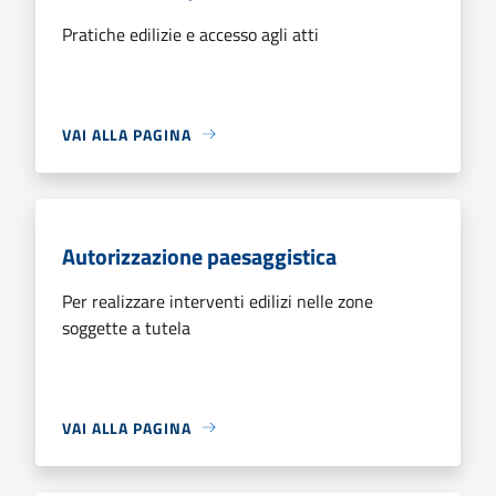
Pratiche edilizie e accesso agli atti
VAI ALLA PAGINA
Autorizzazione paesaggistica
Per realizzare interventi edilizi nelle zone
soggette a tutela
VAI ALLA PAGINA