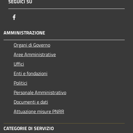
SEGUICI SU
Facebook
AMMINISTRAZIONE
Organi di Governo
Aree Amministrative
Uffici
Enti e fondazioni
Politici
Personale Amministrativo
Documenti e dati
Attuazione misure PNRR
CATEGORIE DI SERVIZIO