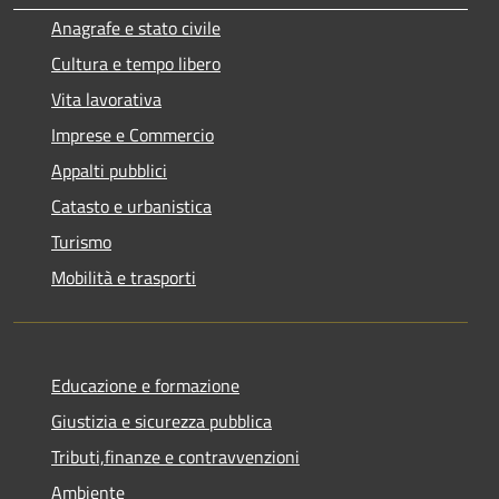
Anagrafe e stato civile
Cultura e tempo libero
Vita lavorativa
Imprese e Commercio
Appalti pubblici
Catasto e urbanistica
Turismo
Mobilità e trasporti
Educazione e formazione
Giustizia e sicurezza pubblica
Tributi,finanze e contravvenzioni
Ambiente