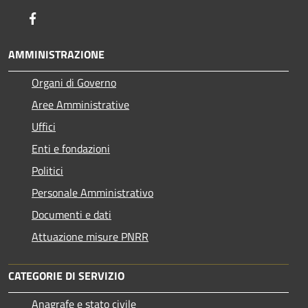
Facebook
AMMINISTRAZIONE
Organi di Governo
Aree Amministrative
Uffici
Enti e fondazioni
Politici
Personale Amministrativo
Documenti e dati
Attuazione misure PNRR
CATEGORIE DI SERVIZIO
Anagrafe e stato civile