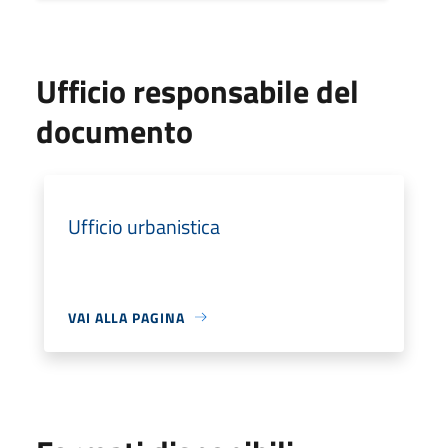
Ufficio responsabile del
documento
Ufficio urbanistica
VAI ALLA PAGINA