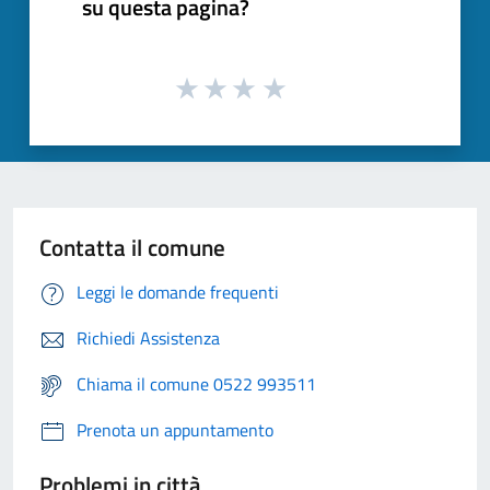
su questa pagina?
Contatta il comune
Leggi le domande frequenti
Richiedi Assistenza
Chiama il comune 0522 993511
Prenota un appuntamento
Problemi in città