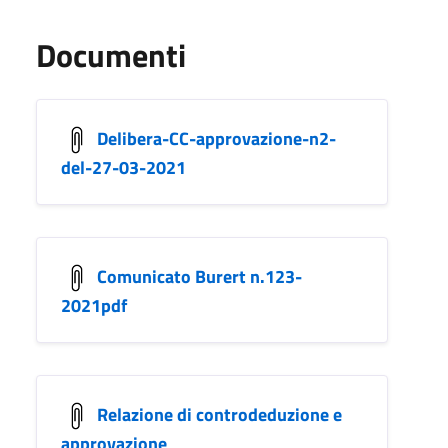
Documenti
Delibera-CC-approvazione-n2-
del-27-03-2021
Comunicato Burert n.123-
2021pdf
Relazione di controdeduzione e
approvazione