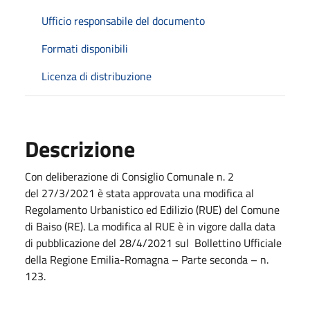
Ufficio responsabile del documento
Formati disponibili
Licenza di distribuzione
Descrizione
Con deliberazione di Consiglio Comunale n. 2
del
27/3/2021
è stata approvata una modifica al
Regolamento Urbanistico ed Edilizio (RUE) del Comune
di Baiso (RE). La modifica al RUE è in vigore dalla data
di pubblicazione del
28/4/2021
sul Bollettino Ufficiale
della Regione Emilia-Romagna – Parte seconda – n.
123.