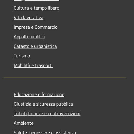
Cultura e tempo libero
Vita lavorativa
Imprese e Commercio
Appalti pubblici
Catasto e urbanistica
Turismo
Mobilità e trasporti
Educazione e formazione
Giustizia e sicurezza pubblica
Tributi,finanze e contravvenzioni
Ambiente
Salute, benessere e assistenza