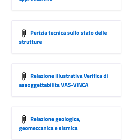
Perizia tecnica sullo stato delle
strutture
Relazione illustrativa Verifica di
assoggettabilita VAS-VINCA
Relazione geologica,
geomeccanica e sismica