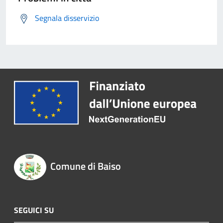
Segnala disservizio
Comune di Baiso
SEGUICI SU