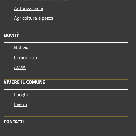
Autorizzazioni
Agricoltura e pesca
NOVITÀ
Notizie
Comunicati
Avvisi
VIVERE IL COMUNE
Luoghi
Eventi
CONTATTI