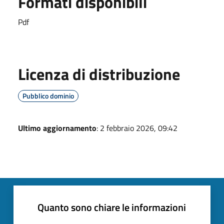
Formati disponibili
Pdf
Licenza di distribuzione
Pubblico dominio
Ultimo aggiornamento
: 2 febbraio 2026, 09:42
Quanto sono chiare le informazioni