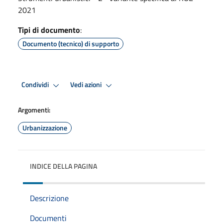
2021
Tipi di documento
:
Documento (tecnico) di supporto
Condividi
Vedi azioni
Argomenti:
Urbanizzazione
INDICE DELLA PAGINA
Descrizione
Documenti