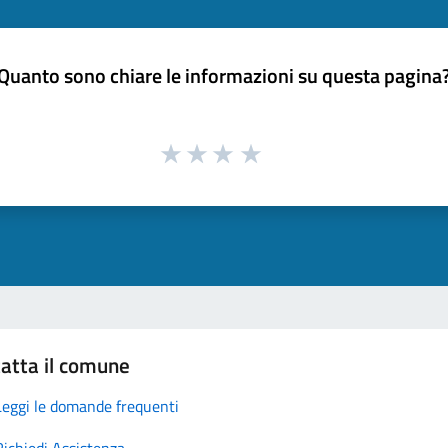
Quanto sono chiare le informazioni su questa pagina
atta il comune
Leggi le domande frequenti
Richiedi Assistenza