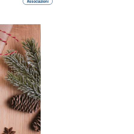
Associazioni