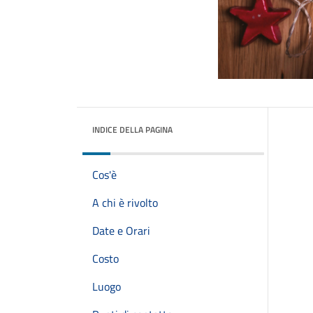
INDICE DELLA PAGINA
Cos'è
A chi è rivolto
Date e Orari
Costo
Luogo