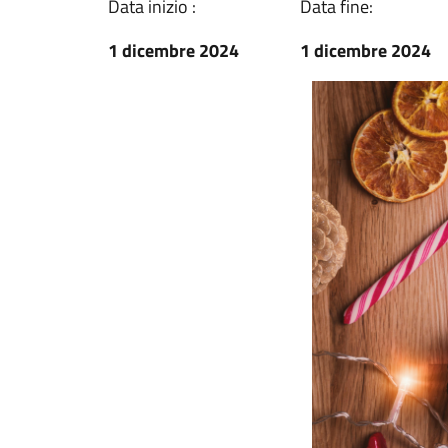
Data inizio :
Data fine:
1 dicembre 2024
1 dicembre 2024