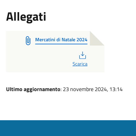
Allegati
Mercatini di Natale 2024
PDF
Scarica
Ultimo aggiornamento
: 23 novembre 2024, 13:14