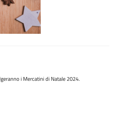
olgeranno i Mercatini di Natale 2024.