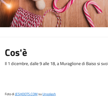
Cos'è
Il 1 dicembre, dalle 9 alle 18, a Muraglione di Baiso si sv
Foto di
JESHOOTS.COM
su
Unsplash