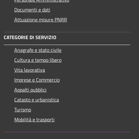
Documenti e dati
Attuazione misure PNRR
CATEGORIE DI SERVIZIO
Anagrafe e stato civile
Cultura e tempo libero
Vita lavorativa
Imprese e Commercio
Appalti pubblici
Catasto e urbanistica
Turismo
Mobilità e trasporti