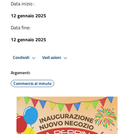
Data inizio :
12 gennaio 2025
Data fine:
12 gennaio 2025
Condividi
Vedi azioni
Argomenti:
Commercio al minuto