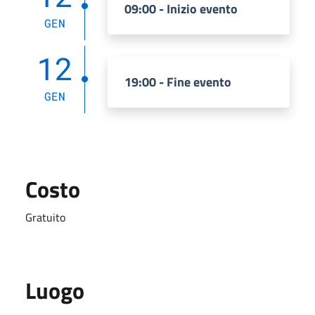
09:00 - Inizio evento
GEN
12
19:00 - Fine evento
GEN
Costo
Gratuito
Luogo