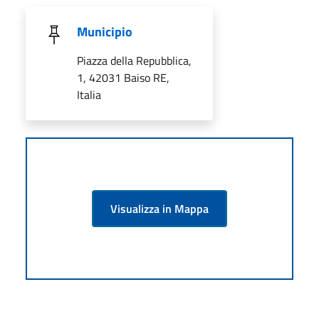
Municipio
Piazza della Repubblica,
1, 42031 Baiso RE,
Italia
Visualizza in Mappa