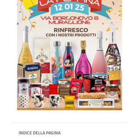
INDICE DELLA PAGINA