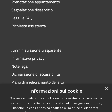
Prenotazione appuntamento
Segnalazione disservizio
Leggi le FAQ
Richiesta assistenza
Amministrazione trasparente
Informativa privacy
Note legali
Dichiarazione di accessibilità
Piano di miglioramento del sito
×
Informazioni sui cookie
Questo sito web utilizza cookie tecnici e assimilati strettamente
necessari al corretto funzionamento e alla navigazione del sito,
RSS
Copyright © 2026 • Comune di
nonché un cookie tecnico analitico al solo fine di elaborare