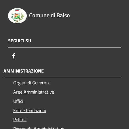
Comune di Baiso
SEGUICI SU
Facebook
AMMINISTRAZIONE
Organi di Governo
Aree Amministrative
Uffici
Enti e fondazioni
Politici
Personale Amministrativo