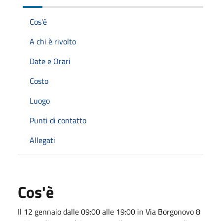
Cos'è
A chi è rivolto
Date e Orari
Costo
Luogo
Punti di contatto
Allegati
Cos'è
Il 12 gennaio dalle 09:00 alle 19:00 in Via Borgonovo 8