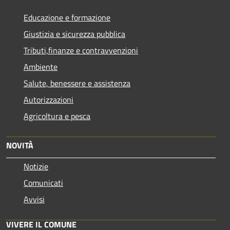
Educazione e formazione
Giustizia e sicurezza pubblica
Tributi,finanze e contravvenzioni
Ambiente
Salute, benessere e assistenza
Autorizzazioni
Agricoltura e pesca
NOVITÀ
Notizie
Comunicati
Avvisi
VIVERE IL COMUNE