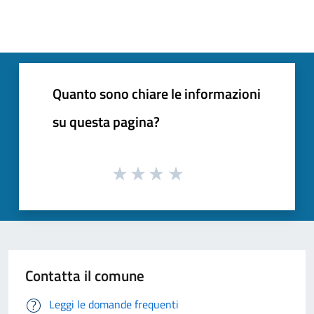
Quanto sono chiare le informazioni
su questa pagina?
Contatta il comune
Leggi le domande frequenti