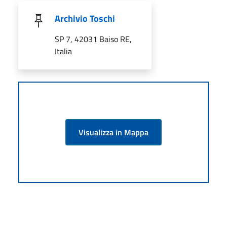
Archivio Toschi
SP 7, 42031 Baiso RE,
Italia
Visualizza in Mappa