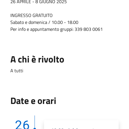
26 APRILE - 8 GIUGNO 2025
INGRESSO GRATUITO
Sabato e domenica / 10.00 - 18.00
Per info e appuntamento gruppi: 339 803 0061
A chi è rivolto
A tutti
Date e orari
26