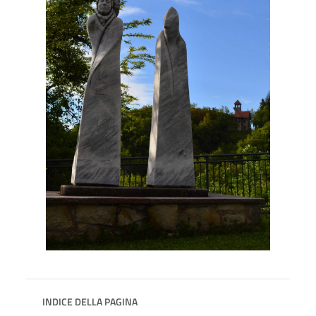
INDICE DELLA PAGINA