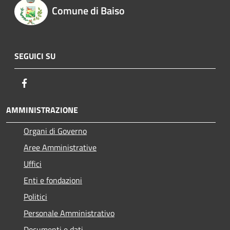
Comune di Baiso
SEGUICI SU
Facebook
AMMINISTRAZIONE
Organi di Governo
Aree Amministrative
Uffici
Enti e fondazioni
Politici
Personale Amministrativo
Documenti e dati