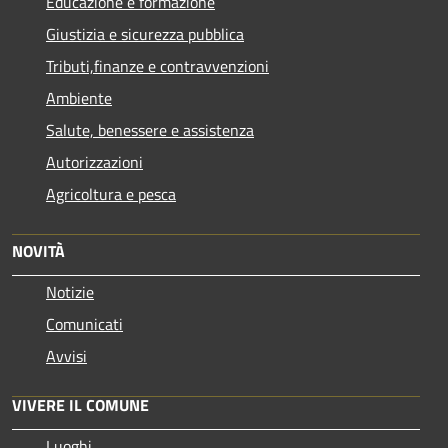
Educazione e formazione
Giustizia e sicurezza pubblica
Tributi,finanze e contravvenzioni
Ambiente
Salute, benessere e assistenza
Autorizzazioni
Agricoltura e pesca
NOVITÀ
Notizie
Comunicati
Avvisi
VIVERE IL COMUNE
Luoghi