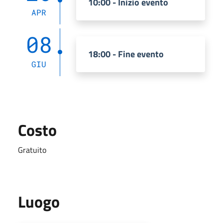
10:00 - Inizio evento
APR
08
18:00 - Fine evento
GIU
Costo
Gratuito
Luogo