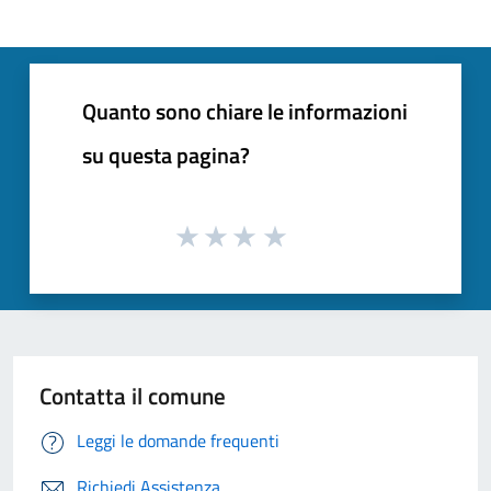
Quanto sono chiare le informazioni
su questa pagina?
Contatta il comune
Leggi le domande frequenti
Richiedi Assistenza