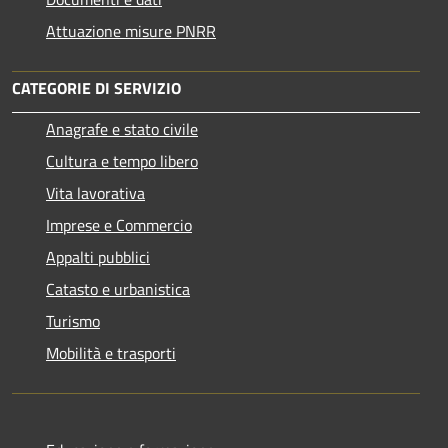
Attuazione misure PNRR
CATEGORIE DI SERVIZIO
Anagrafe e stato civile
Cultura e tempo libero
Vita lavorativa
Imprese e Commercio
Appalti pubblici
Catasto e urbanistica
Turismo
Mobilità e trasporti