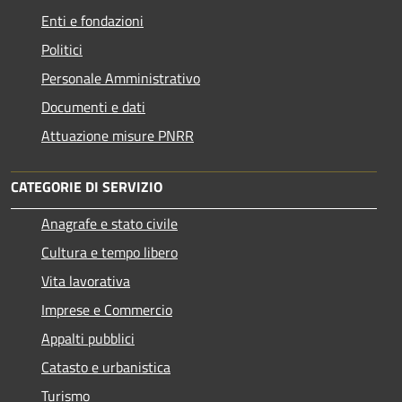
Enti e fondazioni
Politici
Personale Amministrativo
Documenti e dati
Attuazione misure PNRR
CATEGORIE DI SERVIZIO
Anagrafe e stato civile
Cultura e tempo libero
Vita lavorativa
Imprese e Commercio
Appalti pubblici
Catasto e urbanistica
Turismo