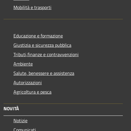
Mobilità e trasporti
Educazione e formazione
Giustizia e sicurezza pubblica
Tributi,finanze e contravvenzioni
Ambiente
Salute, benessere e assistenza
Autorizzazioni
Agricoltura e pesca
NOVITÀ
Notizie
Comunicati