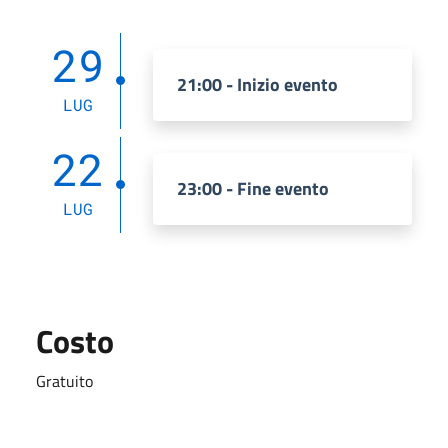
29
21:00 - Inizio evento
LUG
22
23:00 - Fine evento
LUG
Costo
Gratuito