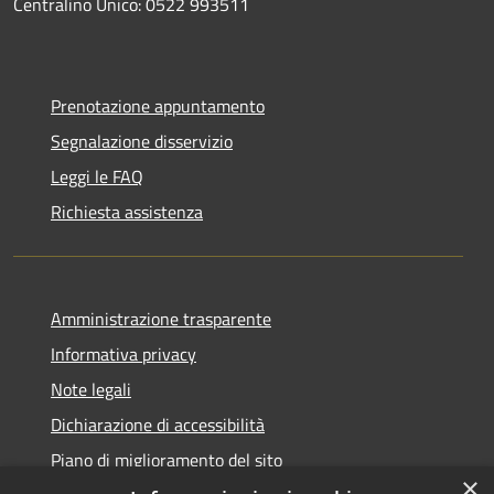
Centralino Unico: 0522 993511
Prenotazione appuntamento
Segnalazione disservizio
Leggi le FAQ
Richiesta assistenza
Amministrazione trasparente
Informativa privacy
Note legali
Dichiarazione di accessibilità
Piano di miglioramento del sito
×