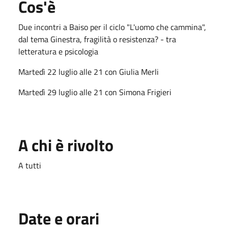
Cos'è
Due incontri a Baiso per il ciclo "L'uomo che cammina",
dal tema Ginestra, fragilità o resistenza? - tra
letteratura e psicologia
Martedì 22 luglio alle 21 con Giulia Merli
Martedì 29 luglio alle 21 con Simona Frigieri
A chi è rivolto
A tutti
Date e orari