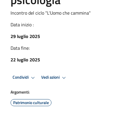
Incontro del ciclo "L'Uomo che cammina"
Data inizio :
29 luglio 2025
Data fine:
22 luglio 2025
Condividi
Vedi azioni
Argomenti:
Patrimonio culturale