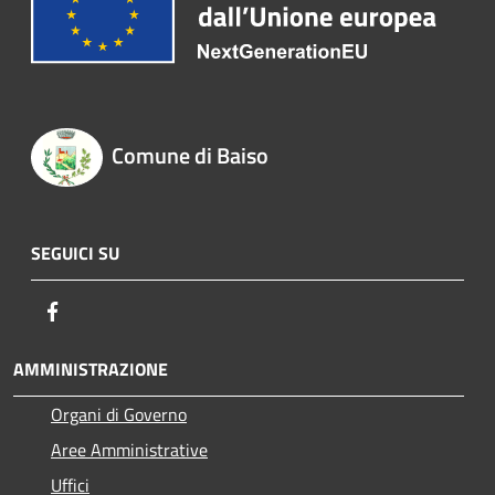
Comune di Baiso
SEGUICI SU
Facebook
AMMINISTRAZIONE
Organi di Governo
Aree Amministrative
Uffici