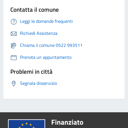
Contatta il comune
Leggi le domande frequenti
Richiedi Assistenza
Chiama il comune 0522 993511
Prenota un appuntamento
Problemi in città
Segnala disservizio