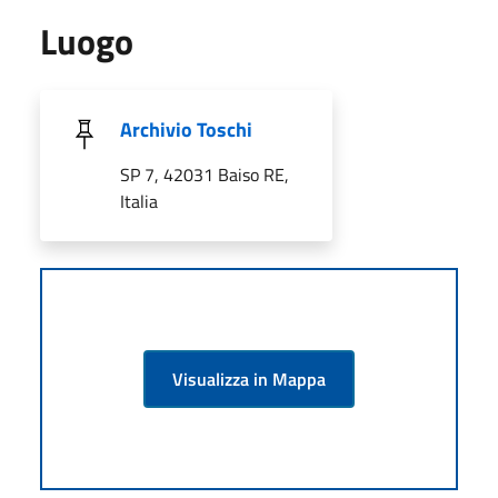
Luogo
Archivio Toschi
SP 7, 42031 Baiso RE,
Italia
Visualizza in Mappa