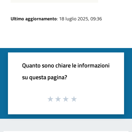
Ultimo aggiornamento
: 18 luglio 2025, 09:36
Quanto sono chiare le informazioni
su questa pagina?