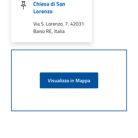
Chiesa di San
Lorenzo
Via S. Lorenzo, 7, 42031
Baiso RE, Italia
Visualizza in Mappa