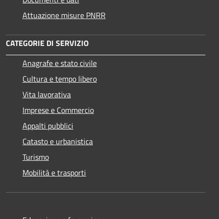
Attuazione misure PNRR
CATEGORIE DI SERVIZIO
Anagrafe e stato civile
Cultura e tempo libero
Vita lavorativa
Imprese e Commercio
Appalti pubblici
Catasto e urbanistica
Turismo
Mobilità e trasporti