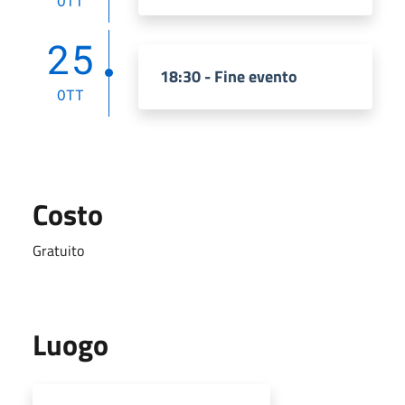
OTT
25
18:30 - Fine evento
OTT
Costo
Gratuito
Luogo