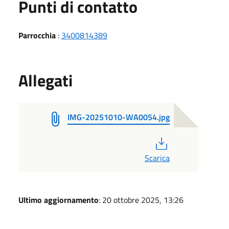
Punti di contatto
Parrocchia
:
3400814389
Allegati
IMG-20251010-WA0054.jpg
PDF
Scarica
Ultimo aggiornamento
: 20 ottobre 2025, 13:26