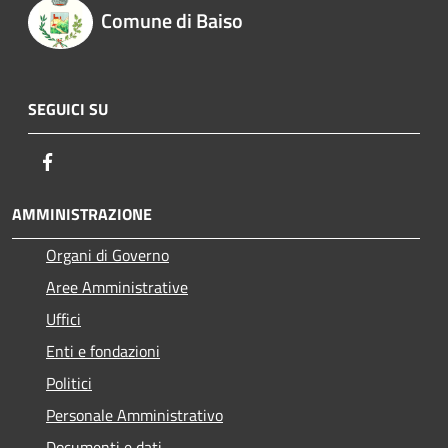
Comune di Baiso
SEGUICI SU
Facebook
AMMINISTRAZIONE
Organi di Governo
Aree Amministrative
Uffici
Enti e fondazioni
Politici
Personale Amministrativo
Documenti e dati