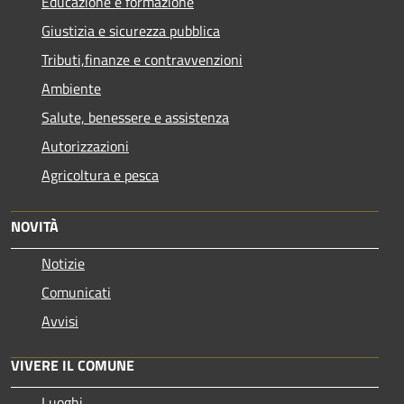
Educazione e formazione
Giustizia e sicurezza pubblica
Tributi,finanze e contravvenzioni
Ambiente
Salute, benessere e assistenza
Autorizzazioni
Agricoltura e pesca
NOVITÀ
Notizie
Comunicati
Avvisi
VIVERE IL COMUNE
Luoghi