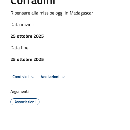
Ripensare alla missioe oggi in Madagascar
Data inizio :
25 ottobre 2025
Data fine:
25 ottobre 2025
Condividi
Vedi azioni
Argomenti:
Associazioni