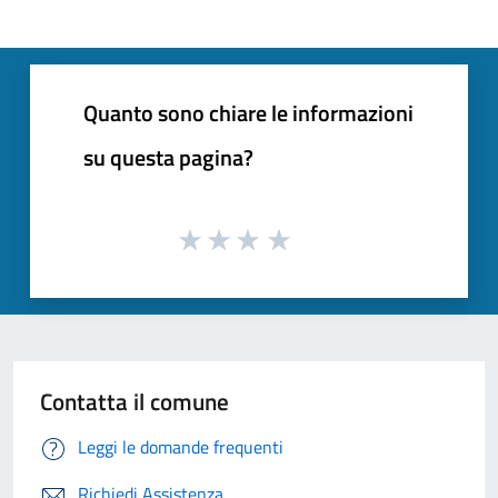
Quanto sono chiare le informazioni
su questa pagina?
Contatta il comune
Leggi le domande frequenti
Richiedi Assistenza