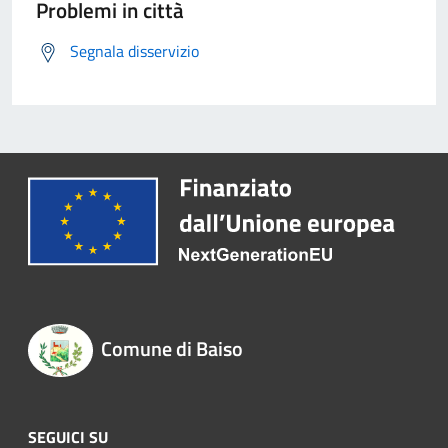
Problemi in città
Segnala disservizio
Comune di Baiso
SEGUICI SU