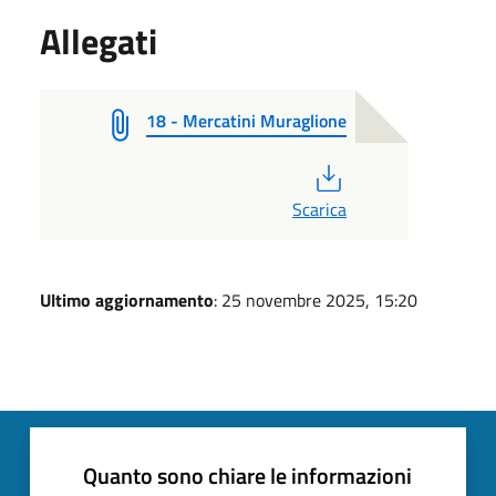
Allegati
18 - Mercatini Muraglione
PDF
Scarica
Ultimo aggiornamento
: 25 novembre 2025, 15:20
Quanto sono chiare le informazioni