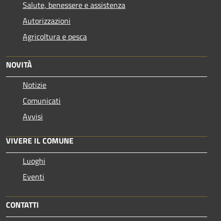
Salute, benessere e assistenza
Autorizzazioni
Agricoltura e pesca
NOVITÀ
Notizie
Comunicati
Avvisi
VIVERE IL COMUNE
Luoghi
Eventi
CONTATTI