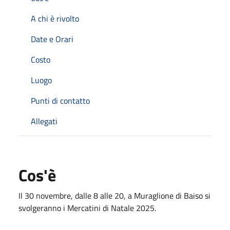
A chi è rivolto
Date e Orari
Costo
Luogo
Punti di contatto
Allegati
Cos'è
Il 30 novembre, dalle 8 alle 20, a Muraglione di Baiso si
svolgeranno i Mercatini di Natale 2025.