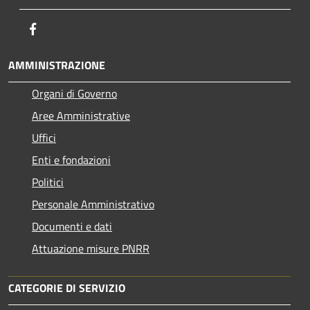
Facebook
AMMINISTRAZIONE
Organi di Governo
Aree Amministrative
Uffici
Enti e fondazioni
Politici
Personale Amministrativo
Documenti e dati
Attuazione misure PNRR
CATEGORIE DI SERVIZIO