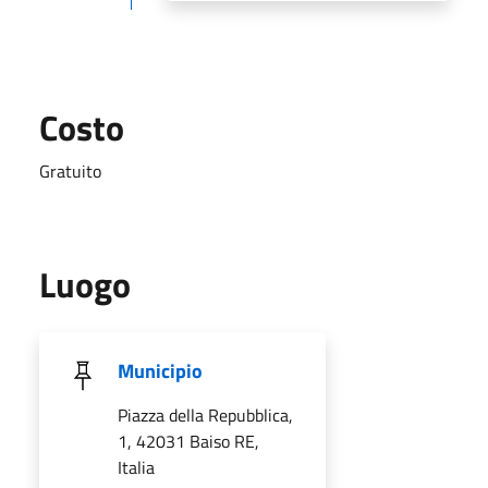
Costo
Gratuito
Luogo
Municipio
Piazza della Repubblica,
1, 42031 Baiso RE,
Italia