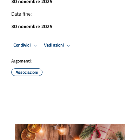
30 novembre 2025
Data fine:
30 novembre 2025
Condividi
Vedi azioni
Argomenti:
Associazioni