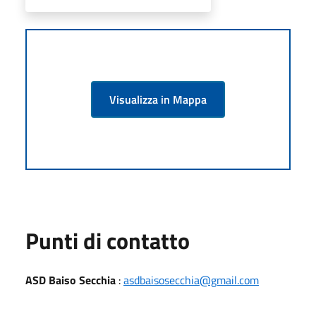
Visualizza in Mappa
Punti di contatto
ASD Baiso Secchia
:
asdbaisosecchia@gmail.com