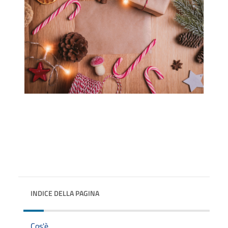
INDICE DELLA PAGINA
Cos'è