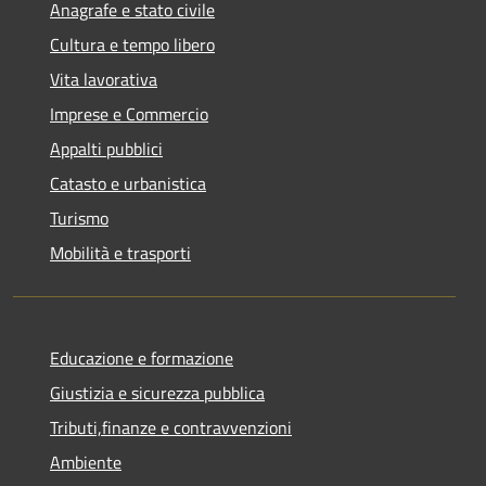
Anagrafe e stato civile
Cultura e tempo libero
Vita lavorativa
Imprese e Commercio
Appalti pubblici
Catasto e urbanistica
Turismo
Mobilità e trasporti
Educazione e formazione
Giustizia e sicurezza pubblica
Tributi,finanze e contravvenzioni
Ambiente