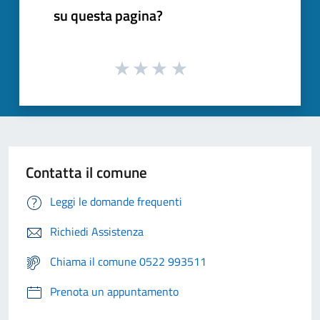
su questa pagina?
Contatta il comune
Leggi le domande frequenti
Richiedi Assistenza
Chiama il comune 0522 993511
Prenota un appuntamento