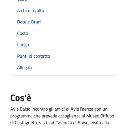
A chi è rivolto
Date e Orari
Costo
Luogo
Punti di contatto
Allegati
Cos'è
Avis Baiso incontro gli amici di Avis Faenza con un
programma che prevede accoglienza al Museo Diffuso
di Castagneto, visita ai Calanchi di Baiso, visita alla