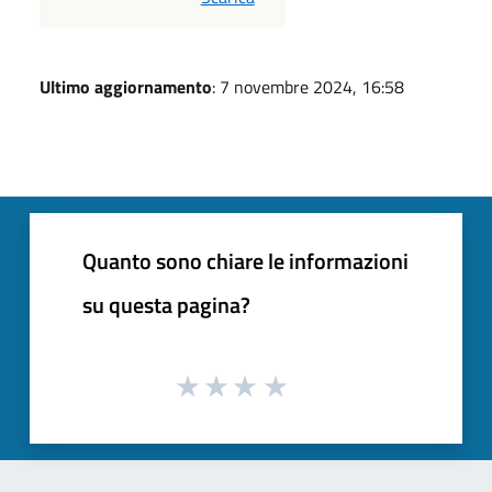
Ultimo aggiornamento
: 7 novembre 2024, 16:58
Quanto sono chiare le informazioni
su questa pagina?