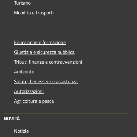
Turismo
Mobilità e trasporti
Educazione e formazione
Giustizia e sicurezza pubblica
Tributi,finanze e contravvenzioni
Ambiente
Salute, benessere e assistenza
Autorizzazioni
Agricoltura e pesca
NOVITÀ
Notizie