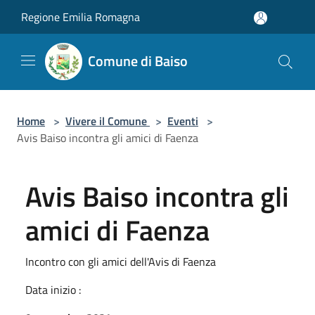
Salta al contenuto principale
Regione Emilia Romagna
Comune di Baiso
Home
>
Vivere il Comune
>
Eventi
>
Avis Baiso incontra gli amici di Faenza
Avis Baiso incontra gli
amici di Faenza
Incontro con gli amici dell'Avis di Faenza
Data inizio :