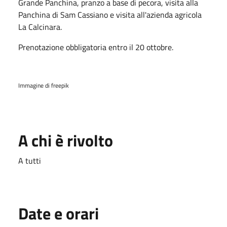
Grande Panchina, pranzo a base di pecora, visita alla
Panchina di Sam Cassiano e visita all'azienda agricola
La Calcinara.
Prenotazione obbligatoria entro il 20 ottobre.
Immagine di freepik
A chi è rivolto
A tutti
Date e orari