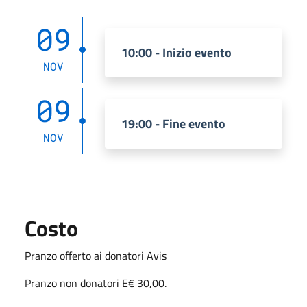
09
10:00 - Inizio evento
NOV
09
19:00 - Fine evento
NOV
Costo
Pranzo offerto ai donatori Avis
Pranzo non donatori E€ 30,00.