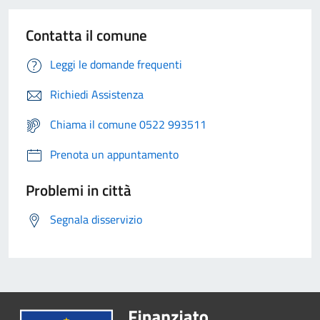
Contatta il comune
Leggi le domande frequenti
Richiedi Assistenza
Chiama il comune 0522 993511
Prenota un appuntamento
Problemi in città
Segnala disservizio