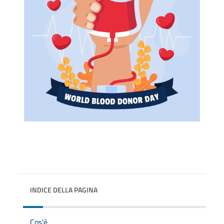
INDICE DELLA PAGINA
Cos'è