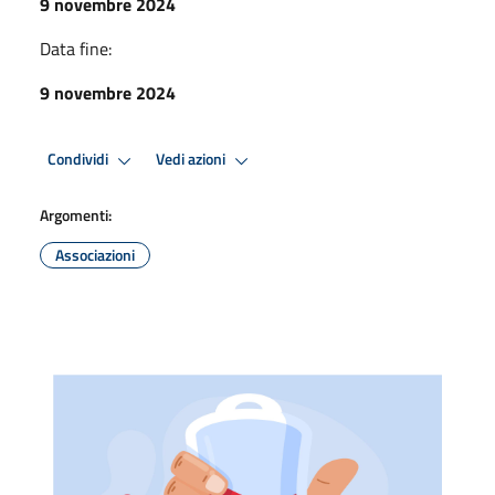
9 novembre 2024
Data fine:
9 novembre 2024
Condividi
Vedi azioni
Argomenti:
Associazioni