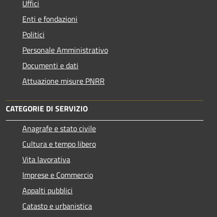
Uffici
Enti e fondazioni
Politici
Personale Amministrativo
Documenti e dati
Attuazione misure PNRR
CATEGORIE DI SERVIZIO
Anagrafe e stato civile
Cultura e tempo libero
Vita lavorativa
Imprese e Commercio
Appalti pubblici
Catasto e urbanistica