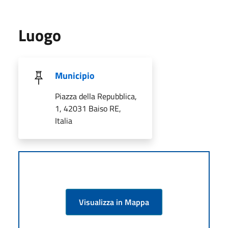
Luogo
Municipio
Piazza della Repubblica,
1, 42031 Baiso RE,
Italia
Visualizza in Mappa