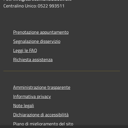
Centralino Unico: 0522 993511
Prenotazione appuntamento
Segnalazione disservizio
Leggi le FAQ
Richiesta assistenza
Amministrazione trasparente
Informativa privacy
Note legali
Dichiarazione di accessibilità
Piano di miglioramento del sito