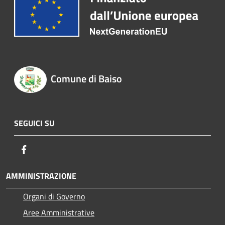
Comune di Baiso
SEGUICI SU
Facebook
AMMINISTRAZIONE
Organi di Governo
Aree Amministrative