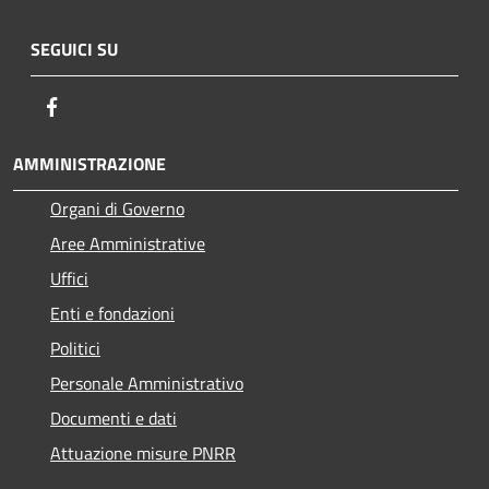
SEGUICI SU
Facebook
AMMINISTRAZIONE
Organi di Governo
Aree Amministrative
Uffici
Enti e fondazioni
Politici
Personale Amministrativo
Documenti e dati
Attuazione misure PNRR