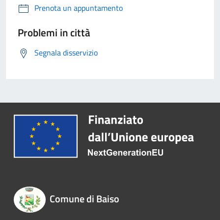
Prenota un appuntamento
Problemi in città
Segnala disservizio
Comune di Baiso