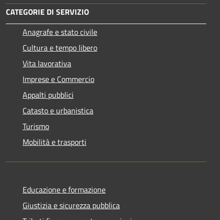
CATEGORIE DI SERVIZIO
Anagrafe e stato civile
Cultura e tempo libero
Vita lavorativa
Imprese e Commercio
Appalti pubblici
Catasto e urbanistica
Turismo
Mobilità e trasporti
Educazione e formazione
Giustizia e sicurezza pubblica