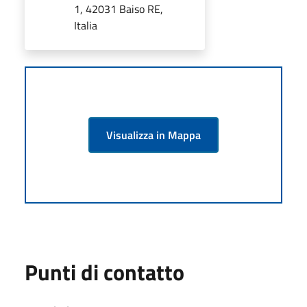
1, 42031 Baiso RE,
Italia
Visualizza in Mappa
Punti di contatto