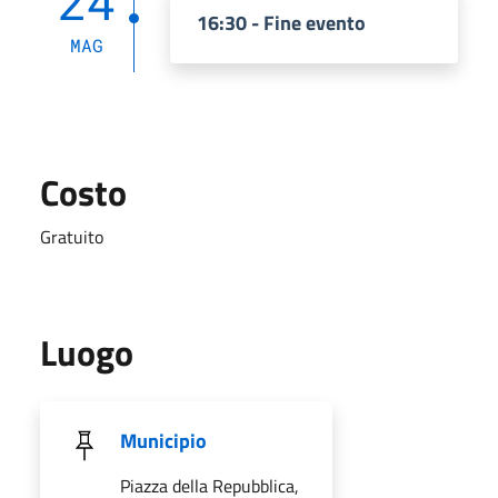
24
16:30 - Fine evento
MAG
Costo
Gratuito
Luogo
Municipio
Piazza della Repubblica,