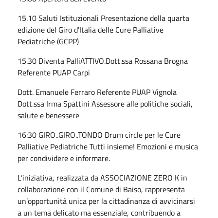
15.10 Saluti Istituzionali Presentazione della quarta
edizione del Giro d'Italia delle Cure Palliative
Pediatriche (GCPP)
15.30 Diventa PalliATTIVO.Dott.ssa Rossana Brogna
Referente PUAP Carpi
Dott. Emanuele Ferraro Referente PUAP Vignola
Dott.ssa Irma Spattini Assessore alle politiche sociali,
salute e benessere
16:30 GIRO..GIRO..TONDO Drum circle per le Cure
Palliative Pediatriche Tutti insieme! Emozioni e musica
per condividere e informare.
L’iniziativa, realizzata da ASSOCIAZIONE ZERO K in
collaborazione con il Comune di Baiso, rappresenta
un’opportunità unica per la cittadinanza di avvicinarsi
a un tema delicato ma essenziale, contribuendo a