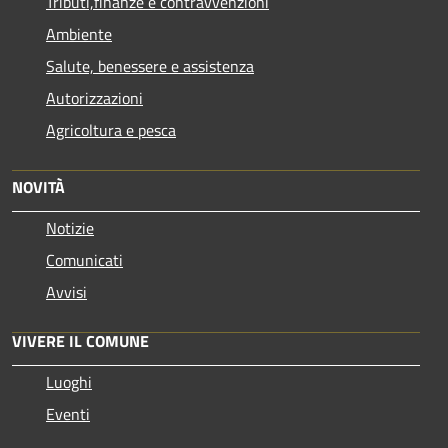
Tributi,finanze e contravvenzioni
Ambiente
Salute, benessere e assistenza
Autorizzazioni
Agricoltura e pesca
NOVITÀ
Notizie
Comunicati
Avvisi
VIVERE IL COMUNE
Luoghi
Eventi