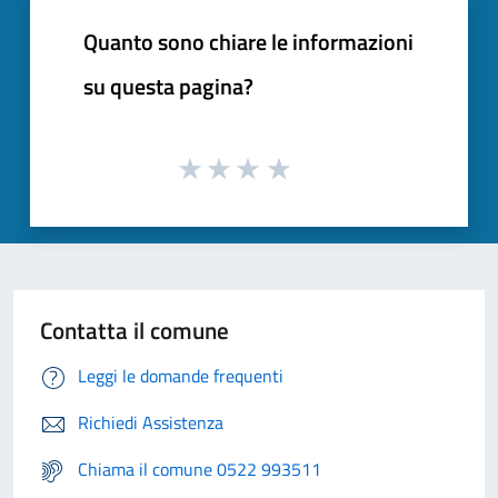
Quanto sono chiare le informazioni
su questa pagina?
Contatta il comune
Leggi le domande frequenti
Richiedi Assistenza
Chiama il comune 0522 993511