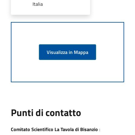
Italia
Visualizza in Mappa
Punti di contatto
Comitato Scientifico La Tavola di Bisanzio
: