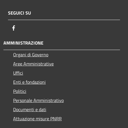
SEGUICI SU
Facebook
AMMINISTRAZIONE
Organi di Governo
Aree Amministrative
Uffici
Enti e fondazioni
Politici
Personale Amministrativo
Documenti e dati
Attuazione misure PNRR