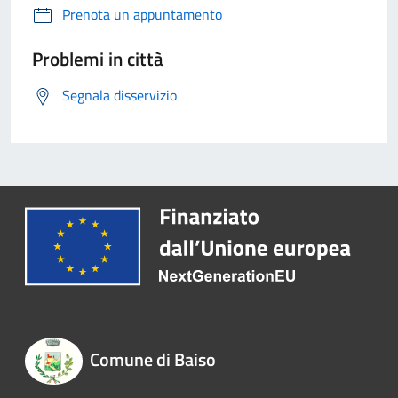
Prenota un appuntamento
Problemi in città
Segnala disservizio
Comune di Baiso