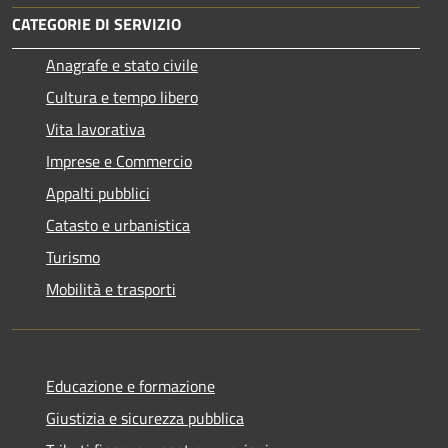
CATEGORIE DI SERVIZIO
Anagrafe e stato civile
Cultura e tempo libero
Vita lavorativa
Imprese e Commercio
Appalti pubblici
Catasto e urbanistica
Turismo
Mobilità e trasporti
Educazione e formazione
Giustizia e sicurezza pubblica