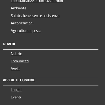
Tributi,finanze e contravvenzioni
Ambiente
Salute, benessere e assistenza
Autorizzazioni
Agricoltura e pesca
NOVITÀ
Notizie
Comunicati
Avvisi
VIVERE IL COMUNE
Luoghi
Eventi