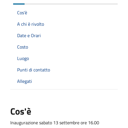
Cos'è
A chi è rivolto
Date e Orari
Costo
Luogo
Punti di contatto
Allegati
Cos'è
Inaugurazione sabato 13 settembre ore 16.00