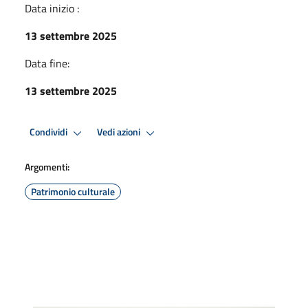
Data inizio :
13 settembre 2025
Data fine:
13 settembre 2025
Condividi
Vedi azioni
Argomenti:
Patrimonio culturale