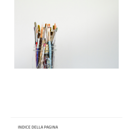
INDICE DELLA PAGINA