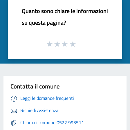
Quanto sono chiare le informazioni
su questa pagina?
Contatta il comune
Leggi le domande frequenti
Richiedi Assistenza
Chiama il comune 0522 993511