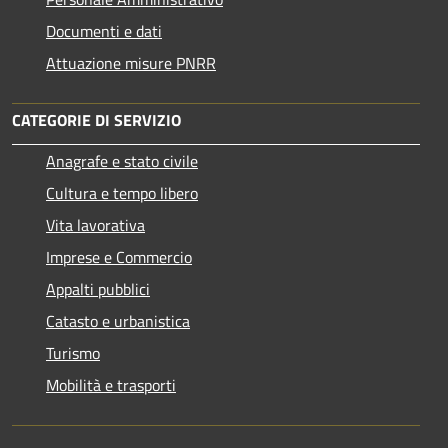
Documenti e dati
Attuazione misure PNRR
CATEGORIE DI SERVIZIO
Anagrafe e stato civile
Cultura e tempo libero
Vita lavorativa
Imprese e Commercio
Appalti pubblici
Catasto e urbanistica
Turismo
Mobilità e trasporti