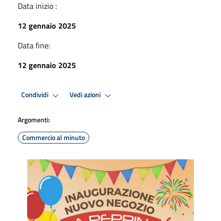
Data inizio :
12 gennaio 2025
Data fine:
12 gennaio 2025
Condividi
Vedi azioni
Argomenti:
Commercio al minuto