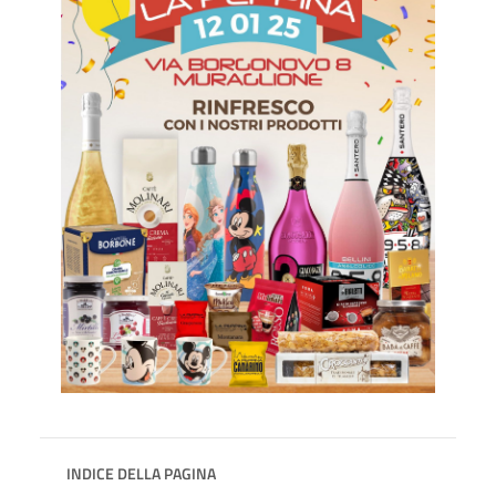
INDICE DELLA PAGINA