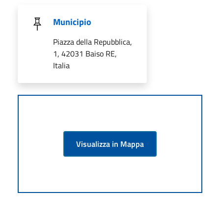
Municipio
Piazza della Repubblica,
1, 42031 Baiso RE,
Italia
Visualizza in Mappa