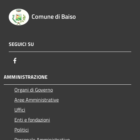
Comune di Baiso
SEGUICI SU
Facebook
AMMINISTRAZIONE
Organi di Governo
Aree Amministrative
Uffici
Enti e fondazioni
Politici
Personale Amministrativo