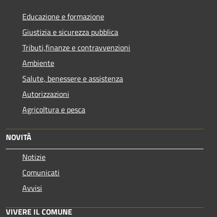
Educazione e formazione
Giustizia e sicurezza pubblica
Tributi,finanze e contravvenzioni
Ambiente
Salute, benessere e assistenza
Autorizzazioni
Agricoltura e pesca
NOVITÀ
Notizie
Comunicati
Avvisi
VIVERE IL COMUNE