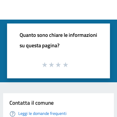
Quanto sono chiare le informazioni
su questa pagina?
Contatta il comune
Leggi le domande frequenti