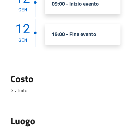
09:00 - Inizio evento
GEN
12
19:00 - Fine evento
GEN
Costo
Gratuito
Luogo