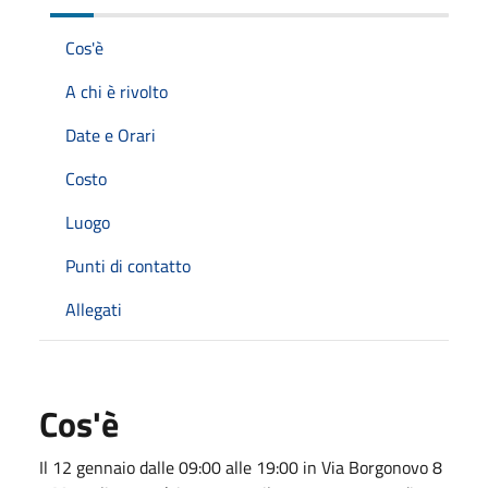
Cos'è
A chi è rivolto
Date e Orari
Costo
Luogo
Punti di contatto
Allegati
Cos'è
Il 12 gennaio dalle 09:00 alle 19:00 in Via Borgonovo 8