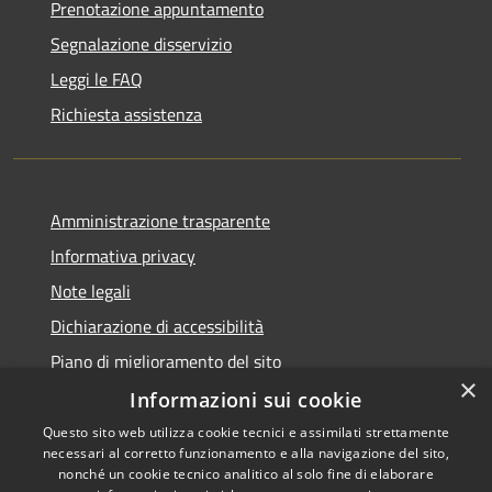
Prenotazione appuntamento
Segnalazione disservizio
Leggi le FAQ
Richiesta assistenza
Amministrazione trasparente
Informativa privacy
Note legali
Dichiarazione di accessibilità
Piano di miglioramento del sito
×
Informazioni sui cookie
Questo sito web utilizza cookie tecnici e assimilati strettamente
necessari al corretto funzionamento e alla navigazione del sito,
RSS
Copyright © 2026 • Comune di
nonché un cookie tecnico analitico al solo fine di elaborare