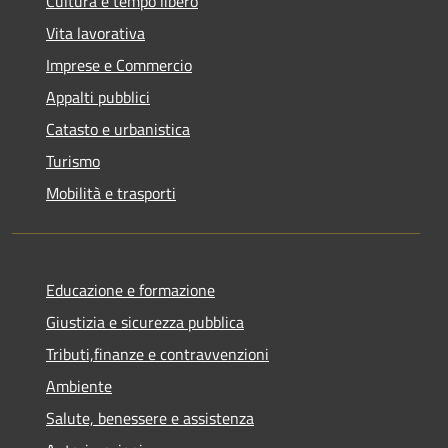
Cultura e tempo libero
Vita lavorativa
Imprese e Commercio
Appalti pubblici
Catasto e urbanistica
Turismo
Mobilità e trasporti
Educazione e formazione
Giustizia e sicurezza pubblica
Tributi,finanze e contravvenzioni
Ambiente
Salute, benessere e assistenza