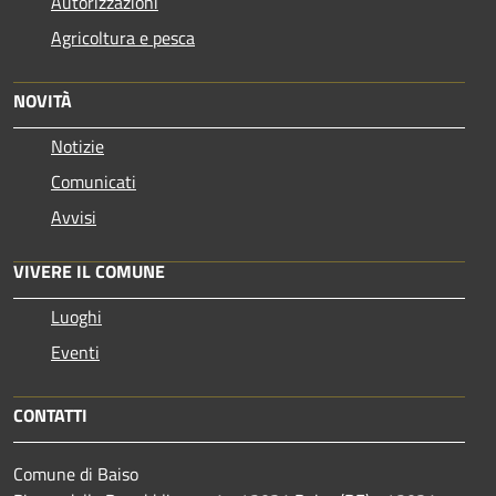
Autorizzazioni
Agricoltura e pesca
NOVITÀ
Notizie
Comunicati
Avvisi
VIVERE IL COMUNE
Luoghi
Eventi
CONTATTI
Comune di Baiso