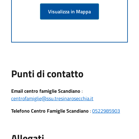
Visualizza in Mappa
Punti di contatto
Email centro famiglie Scandiano
:
centrofamiglie@ssu.tresinarosecchia.it
Telefono Centro Famiglie Scandiano
:
0522985903
Allegati