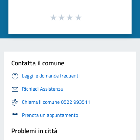
Contatta il comune
Leggi le domande frequenti
Richiedi Assistenza
Chiama il comune 0522 993511
Prenota un appuntamento
Problemi in città