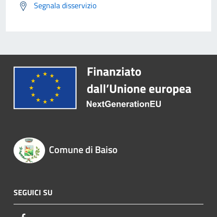
Segnala disservizio
Comune di Baiso
SEGUICI SU