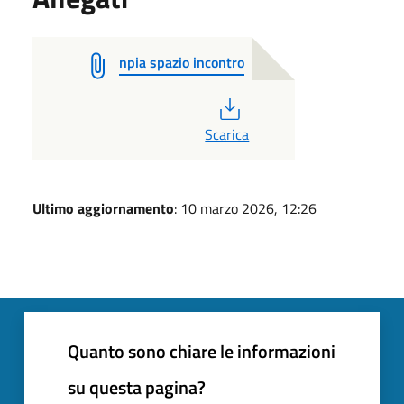
npia spazio incontro
PDF
Scarica
Ultimo aggiornamento
: 10 marzo 2026, 12:26
Quanto sono chiare le informazioni
su questa pagina?