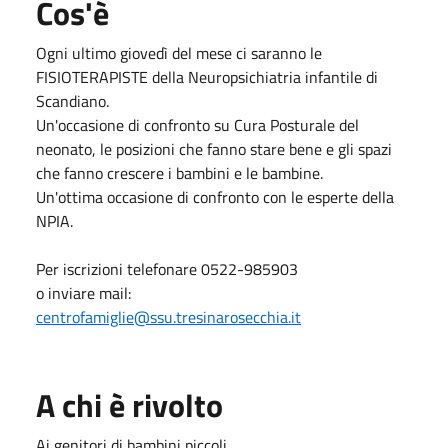
Cos'è
Ogni ultimo giovedì del mese ci saranno le
FISIOTERAPISTE della Neuropsichiatria infantile di
Scandiano.
Un'occasione di confronto su Cura Posturale del
neonato, le posizioni che fanno stare bene e gli spazi
che fanno crescere i bambini e le bambine.
Un'ottima occasione di confronto con le esperte della
NPIA.
Per iscrizioni telefonare 0522-985903
o inviare mail:
centrofamiglie@ssu.tresinarosecchia.it
A chi è rivolto
Ai genitori di bambini piccoli