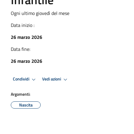
Ogni ultimo giovedì del mese
Data inizio :
26 marzo 2026
Data fine:
26 marzo 2026
Condividi
Vedi azioni
Argomenti:
Nascita