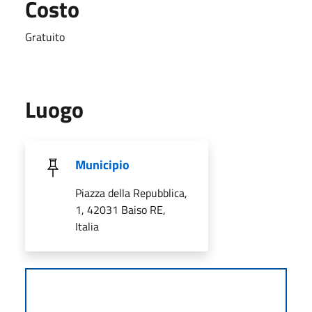
Costo
Gratuito
Luogo
Municipio
Piazza della Repubblica,
1, 42031 Baiso RE,
Italia