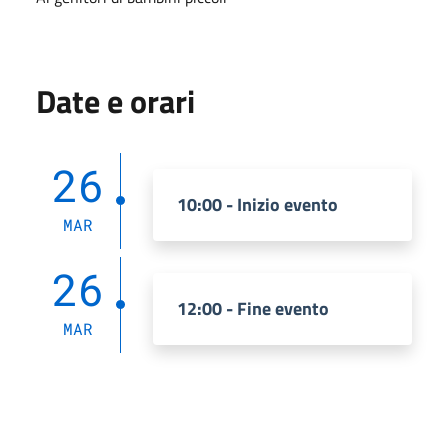
Date e orari
26
10:00 - Inizio evento
MAR
26
12:00 - Fine evento
MAR