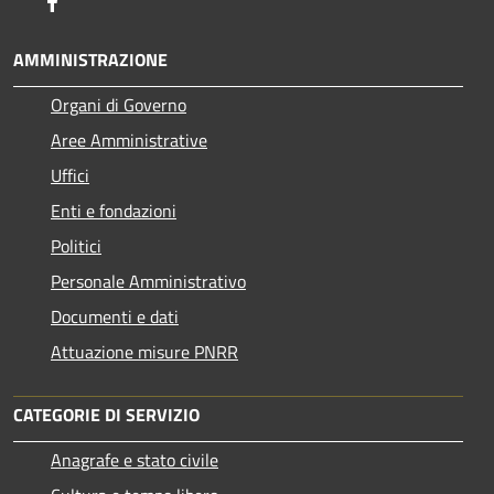
Facebook
AMMINISTRAZIONE
Organi di Governo
Aree Amministrative
Uffici
Enti e fondazioni
Politici
Personale Amministrativo
Documenti e dati
Attuazione misure PNRR
CATEGORIE DI SERVIZIO
Anagrafe e stato civile