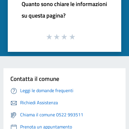
Quanto sono chiare le informazioni
su questa pagina?
Contatta il comune
Leggi le domande frequenti
Richiedi Assistenza
Chiama il comune 0522 993511
Prenota un appuntamento