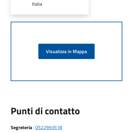
Italia
Visualizza in Mappa
Punti di contatto
Segreteria
:
0522993518