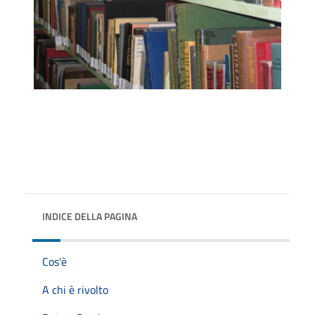
INDICE DELLA PAGINA
Cos'è
A chi è rivolto