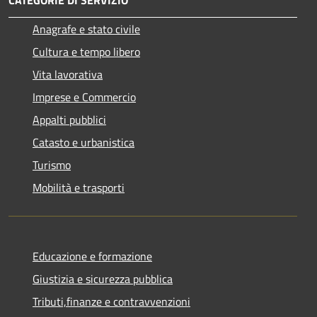
Anagrafe e stato civile
Cultura e tempo libero
Vita lavorativa
Imprese e Commercio
Appalti pubblici
Catasto e urbanistica
Turismo
Mobilità e trasporti
Educazione e formazione
Giustizia e sicurezza pubblica
Tributi,finanze e contravvenzioni