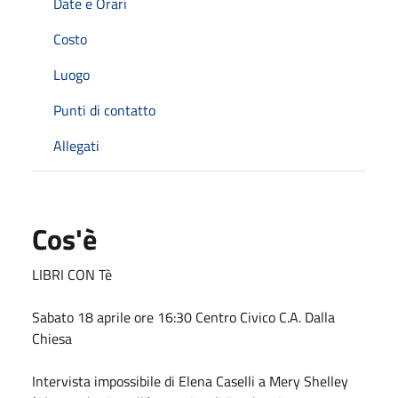
Date e Orari
Costo
Luogo
Punti di contatto
Allegati
Cos'è
LIBRI CON Tè
Sabato 18 aprile ore 16:30 Centro Civico C.A. Dalla
Chiesa
Intervista impossibile di Elena Caselli a Mery Shelley