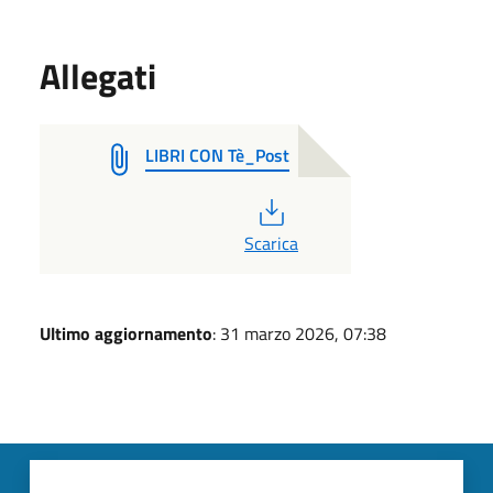
Allegati
LIBRI CON Tè_Post
PDF
Scarica
Ultimo aggiornamento
: 31 marzo 2026, 07:38