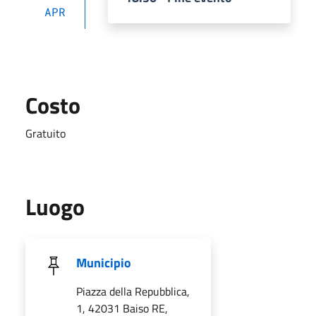
APR
Costo
Gratuito
Luogo
Municipio
Piazza della Repubblica,
1, 42031 Baiso RE,