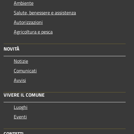
Ambiente
Salute, benessere e assistenza
Autorizzazioni
Agricoltura e pesca
NOVITÀ
Notizie
Comunicati
Avvisi
VIVERE IL COMUNE
Luoghi
Eventi
CONTATTI