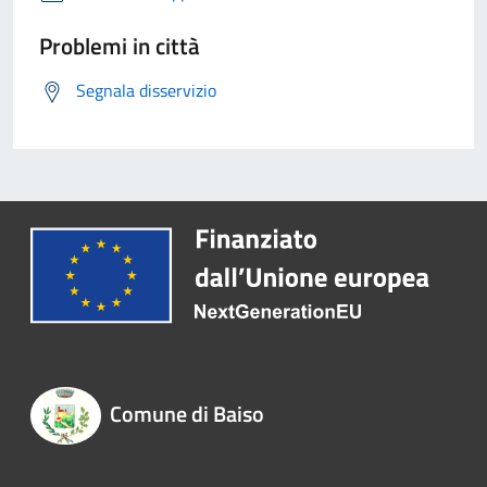
Problemi in città
Segnala disservizio
Comune di Baiso