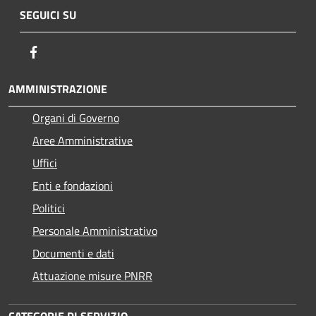
SEGUICI SU
Facebook
AMMINISTRAZIONE
Organi di Governo
Aree Amministrative
Uffici
Enti e fondazioni
Politici
Personale Amministrativo
Documenti e dati
Attuazione misure PNRR
CATEGORIE DI SERVIZIO