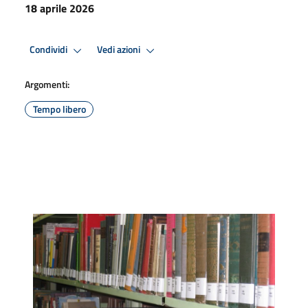
18 aprile 2026
Condividi
Vedi azioni
Argomenti:
Tempo libero