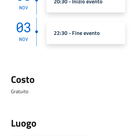
20:30 - Inizio evento
NOV
03
22:30 - Fine evento
NOV
Costo
Gratuito
Luogo