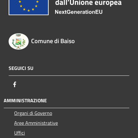
Comune di Baiso
SEGUICI SU
Facebook
AMMINISTRAZIONE
Organi di Governo
Aree Amministrative
Uffici