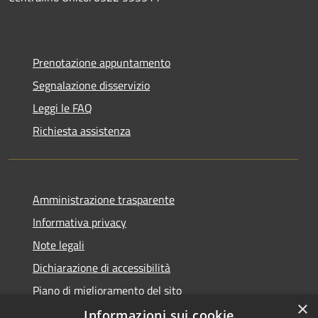
Prenotazione appuntamento
Segnalazione disservizio
Leggi le FAQ
Richiesta assistenza
Amministrazione trasparente
Informativa privacy
Note legali
Dichiarazione di accessibilità
Piano di miglioramento del sito
×
Informazioni sui cookie