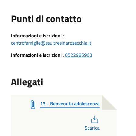
Punti di contatto
Informazioni e iscrizioni
:
centrofamiglie@ssu.tresinarosecchia.it
Informazioni e iscrizioni
:
0522985903
Allegati
13 - Benvenuta adolescenza
PDF
Scarica