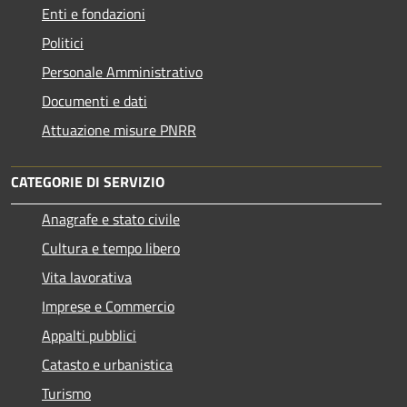
Enti e fondazioni
Politici
Personale Amministrativo
Documenti e dati
Attuazione misure PNRR
CATEGORIE DI SERVIZIO
Anagrafe e stato civile
Cultura e tempo libero
Vita lavorativa
Imprese e Commercio
Appalti pubblici
Catasto e urbanistica
Turismo