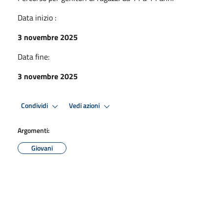
Data inizio :
3 novembre 2025
Data fine:
3 novembre 2025
Condividi
Vedi azioni
Argomenti:
Giovani