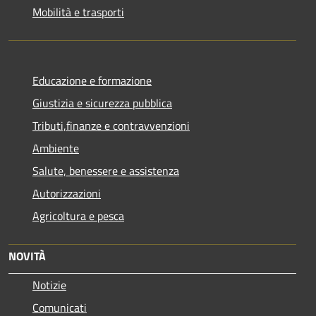
Mobilità e trasporti
Educazione e formazione
Giustizia e sicurezza pubblica
Tributi,finanze e contravvenzioni
Ambiente
Salute, benessere e assistenza
Autorizzazioni
Agricoltura e pesca
NOVITÀ
Notizie
Comunicati