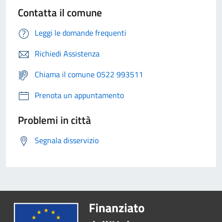
Contatta il comune
Leggi le domande frequenti
Richiedi Assistenza
Chiama il comune 0522 993511
Prenota un appuntamento
Problemi in città
Segnala disservizio