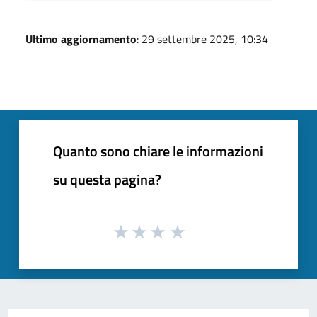
Ultimo aggiornamento
: 29 settembre 2025, 10:34
Quanto sono chiare le informazioni
su questa pagina?