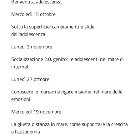
Benvenuta adolescenza
Mercoledì 15 ottobre
Sotto la superficie: cambiamenti e sfide
dell'adolescenza
Lunedì 3 novembre
Socializzazione 2.0: genitori e adolescenti nel mare di
internet
Lunedì 27 ottobre
Conoscere le maree: navigare insieme nel mare delle
emozioni
Mercoledì 19 novembre
La giusta distanza in mare: come supportare la crescita
e l'autonomia