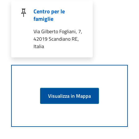
Centro per le
famiglie
Via Gilberto Fogliani, 7,
42019 Scandiano RE,
Italia
Visualizza in Mappa