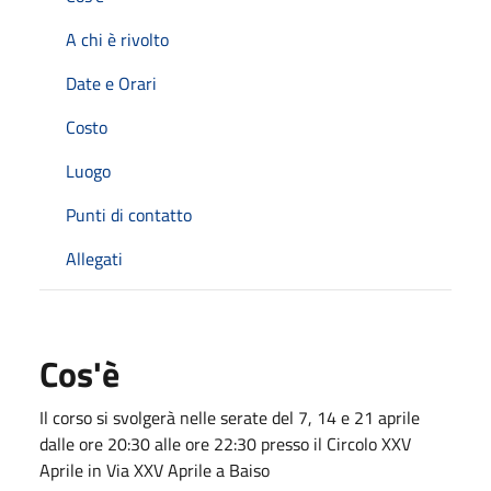
A chi è rivolto
Date e Orari
Costo
Luogo
Punti di contatto
Allegati
Cos'è
Il corso si svolgerà nelle serate del 7, 14 e 21 aprile
dalle ore 20:30 alle ore 22:30 presso il Circolo XXV
Aprile in Via XXV Aprile a Baiso