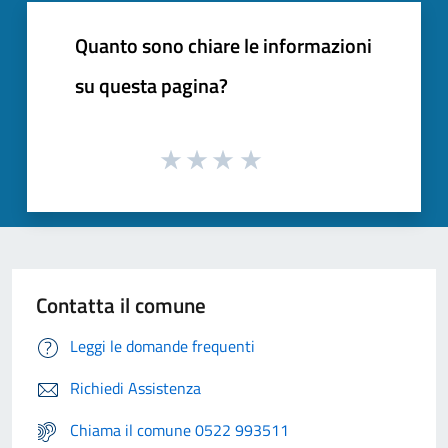
Quanto sono chiare le informazioni
su questa pagina?
Contatta il comune
Leggi le domande frequenti
Richiedi Assistenza
Chiama il comune 0522 993511