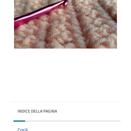
INDICE DELLA PAGINA
Cos'è