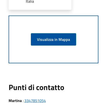
Italia
Visualizza in Mappa
Punti di contatto
Martina
:
3347851054