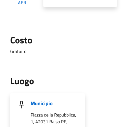
APR
Costo
Gratuito
Luogo
Municipio
Piazza della Repubblica,
1, 42031 Baiso RE,