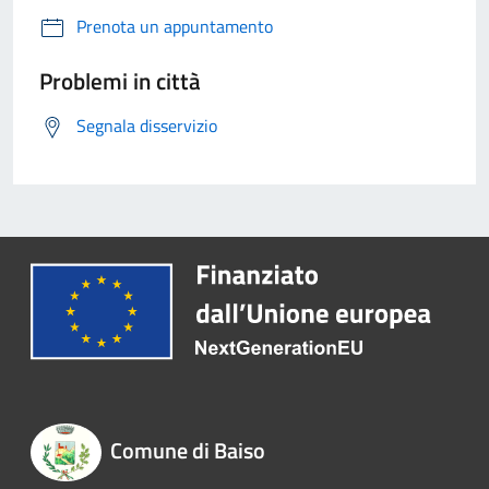
Prenota un appuntamento
Problemi in città
Segnala disservizio
Comune di Baiso