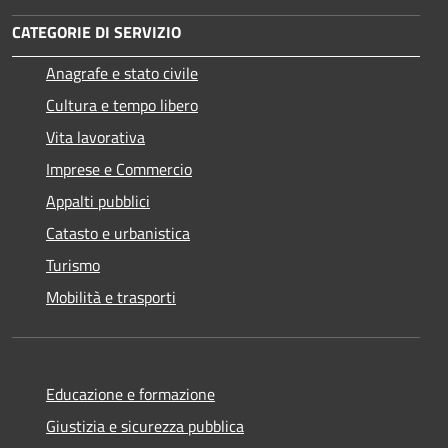
CATEGORIE DI SERVIZIO
Anagrafe e stato civile
Cultura e tempo libero
Vita lavorativa
Imprese e Commercio
Appalti pubblici
Catasto e urbanistica
Turismo
Mobilità e trasporti
Educazione e formazione
Giustizia e sicurezza pubblica