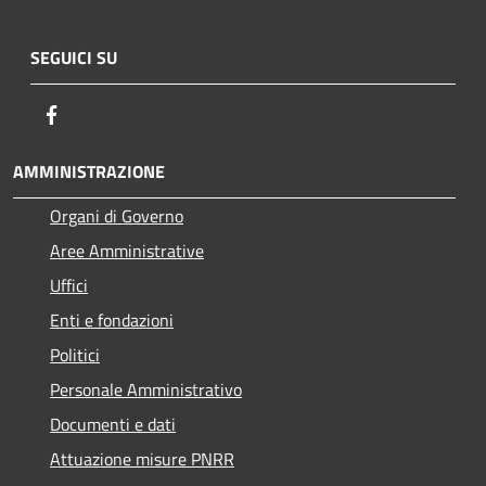
SEGUICI SU
Facebook
AMMINISTRAZIONE
Organi di Governo
Aree Amministrative
Uffici
Enti e fondazioni
Politici
Personale Amministrativo
Documenti e dati
Attuazione misure PNRR