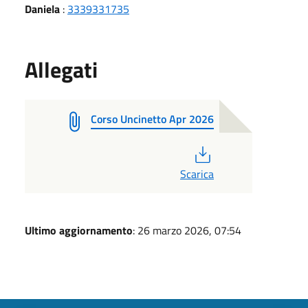
Daniela
:
3339331735
Allegati
Corso Uncinetto Apr 2026
PDF
Scarica
Ultimo aggiornamento
: 26 marzo 2026, 07:54