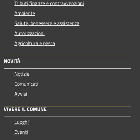
Tributi,finanze e contravvenzioni
Ambiente
Salute, benessere e assistenza
Autorizzazioni
Agricoltura e pesca
NOVITÀ
Notizie
Comunicati
Avvisi
VIVERE IL COMUNE
Luoghi
Eventi