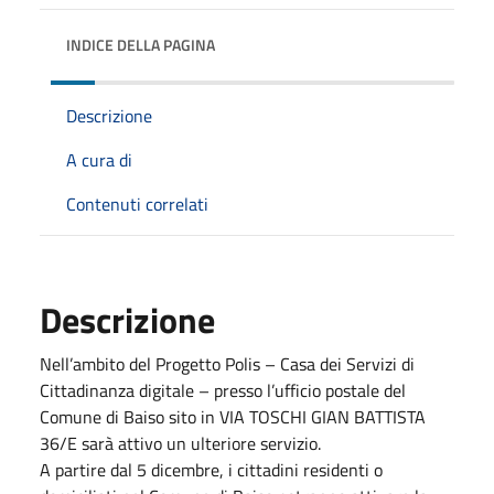
INDICE DELLA PAGINA
Descrizione
A cura di
Contenuti correlati
Descrizione
Nell’ambito del Progetto Polis – Casa dei Servizi di
Cittadinanza digitale – presso l’ufficio postale del
Comune di Baiso sito in VIA TOSCHI GIAN BATTISTA
36/E sarà attivo un ulteriore servizio.
A partire dal 5 dicembre, i cittadini residenti o