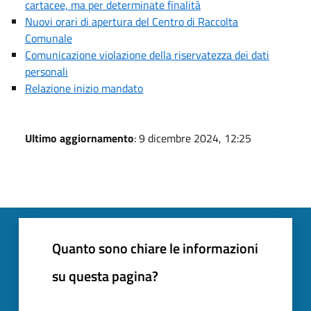
cartacee, ma per determinate finalità
Nuovi orari di apertura del Centro di Raccolta
Comunale
Comunicazione violazione della riservatezza dei dati
personali
Relazione inizio mandato
Ultimo aggiornamento
: 9 dicembre 2024, 12:25
Quanto sono chiare le informazioni
su questa pagina?