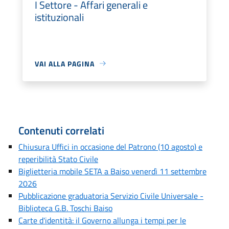
I Settore - Affari generali e
istituzionali
VAI ALLA PAGINA
Contenuti correlati
Chiusura Uffici in occasione del Patrono (10 agosto) e
reperibilità Stato Civile
Biglietteria mobile SETA a Baiso venerdì 11 settembre
2026
Pubblicazione graduatoria Servizio Civile Universale -
Biblioteca G.B. Toschi Baiso
Carte d'identità: il Governo allunga i tempi per le