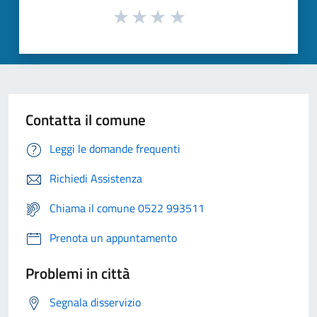
Contatta il comune
Leggi le domande frequenti
Richiedi Assistenza
Chiama il comune 0522 993511
Prenota un appuntamento
Problemi in città
Segnala disservizio