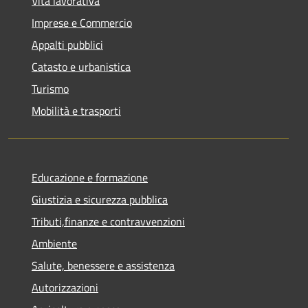
Vita lavorativa
Imprese e Commercio
Appalti pubblici
Catasto e urbanistica
Turismo
Mobilità e trasporti
Educazione e formazione
Giustizia e sicurezza pubblica
Tributi,finanze e contravvenzioni
Ambiente
Salute, benessere e assistenza
Autorizzazioni