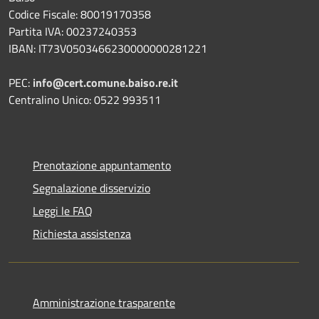
Codice Fiscale: 80019170358
Partita IVA: 00237240353
IBAN: IT73V0503466230000000281221
PEC:
info@cert.comune.baiso.re.it
Centralino Unico: 0522 993511
Prenotazione appuntamento
Segnalazione disservizio
Leggi le FAQ
Richiesta assistenza
Amministrazione trasparente