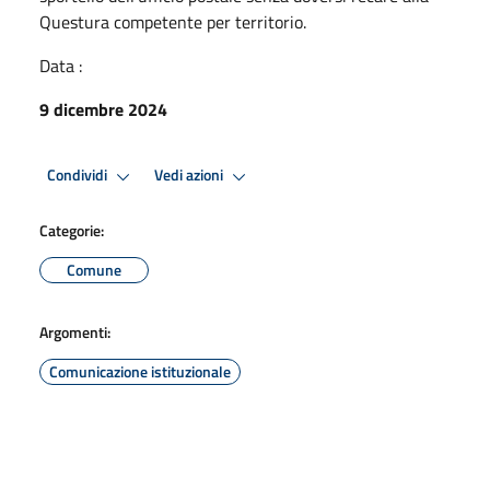
Questura competente per territorio.
Data :
9 dicembre 2024
Condividi
Vedi azioni
Categorie:
Comune
Argomenti:
Comunicazione istituzionale