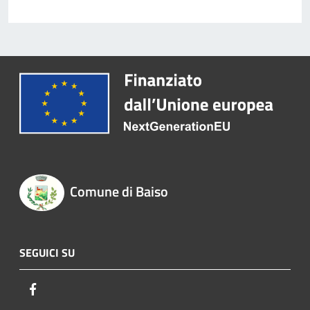
Comune di Baiso
SEGUICI SU
Facebook