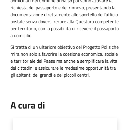
domiciliati nel Comune di Baiso potranno attivare la
richiesta del passaporto e del rinnovo, presentando la
documentazione direttamente allo sportello dell’ufficio
postale senza doversi recare alla Questura competente
per territorio, con la possibilità di ricevere il passaporto
a domicilio.
Si tratta di un ulteriore obiettivo del Progetto Polis che
mira non solo a favorire la coesione economica, sociale
e territoriale del Paese ma anche a semplificare la vita
dei cittadini e assicurare le medesime opportunità tra
gli abitanti dei grandi e dei piccoli centri.
A cura di