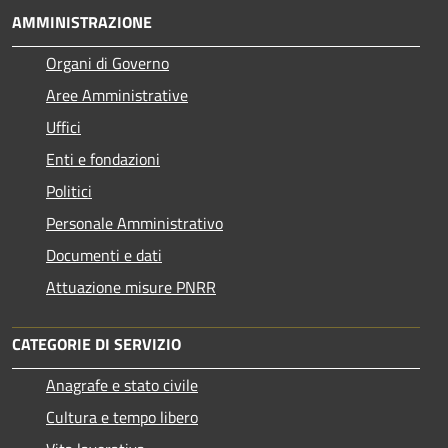
AMMINISTRAZIONE
Organi di Governo
Aree Amministrative
Uffici
Enti e fondazioni
Politici
Personale Amministrativo
Documenti e dati
Attuazione misure PNRR
CATEGORIE DI SERVIZIO
Anagrafe e stato civile
Cultura e tempo libero