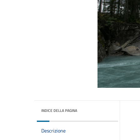
INDICE DELLA PAGINA
Descrizione