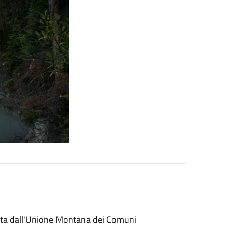
zata dall'Unione Montana dei Comuni