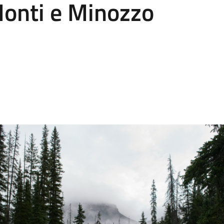
Monti e Minozzo