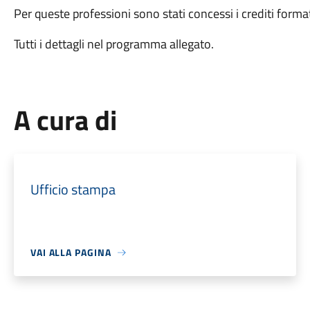
Per queste professioni sono stati concessi i crediti format
Tutti i dettagli nel programma allegato.
A cura di
Ufficio stampa
VAI ALLA PAGINA