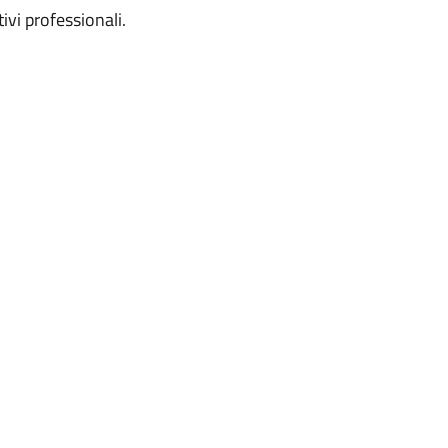
ivi professionali.