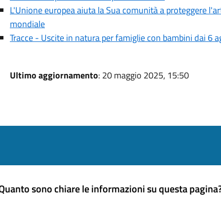
L'Unione europea aiuta la Sua comunità a proteggere l'art
mondiale
Tracce - Uscite in natura per famiglie con bambini dai 6 a
Ultimo aggiornamento
: 20 maggio 2025, 15:50
Quanto sono chiare le informazioni su questa pagina