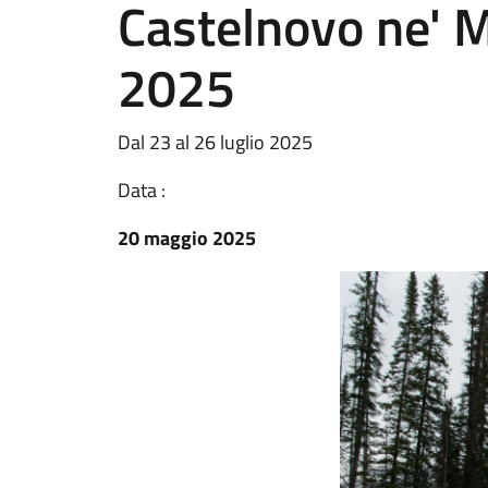
Castelnovo ne' 
2025
Dal 23 al 26 luglio 2025
Data :
20 maggio 2025