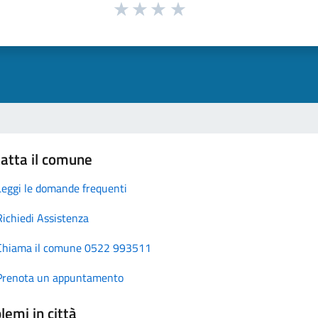
atta il comune
Leggi le domande frequenti
Richiedi Assistenza
Chiama il comune 0522 993511
Prenota un appuntamento
lemi in città