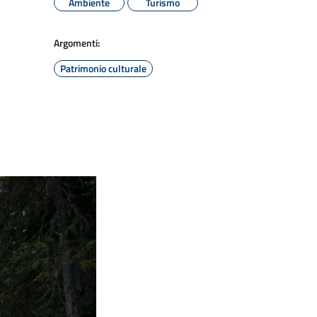
Ambiente
Turismo
Argomenti:
Patrimonio culturale