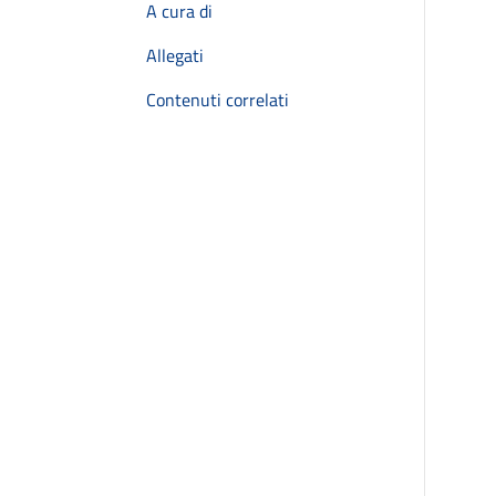
A cura di
Allegati
Contenuti correlati