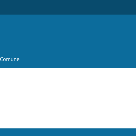
il Comune