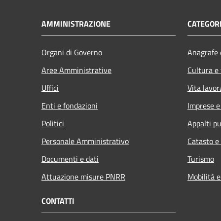
AMMINISTRAZIONE
CATEGORI
Organi di Governo
Anagrafe e
Aree Amministrative
Cultura e
Uffici
Vita lavor
Enti e fondazioni
Imprese 
Politici
Appalti pu
Personale Amministrativo
Catasto e
Documenti e dati
Turismo
Attuazione misure PNRR
Mobilità e
CONTATTI