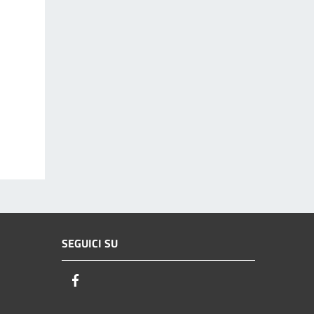
SEGUICI SU
Facebook