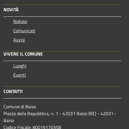
NOVITÀ
Notizie
Comunicati
Avvisi
VIVERE IL COMUNE
Luoghi
Eventi
CONTATTI
Comune di Baiso
Piazza della Repubblica, n. 1 - 42031 Baiso (RE) - 42031 -
Baiso
Codice Fiscale: 80019170358