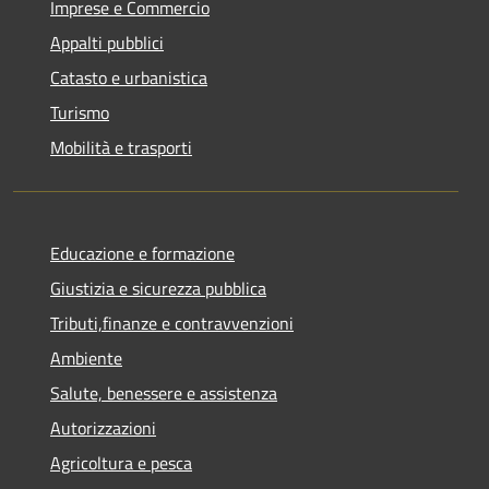
Imprese e Commercio
Appalti pubblici
Catasto e urbanistica
Turismo
Mobilità e trasporti
Educazione e formazione
Giustizia e sicurezza pubblica
Tributi,finanze e contravvenzioni
Ambiente
Salute, benessere e assistenza
Autorizzazioni
Agricoltura e pesca