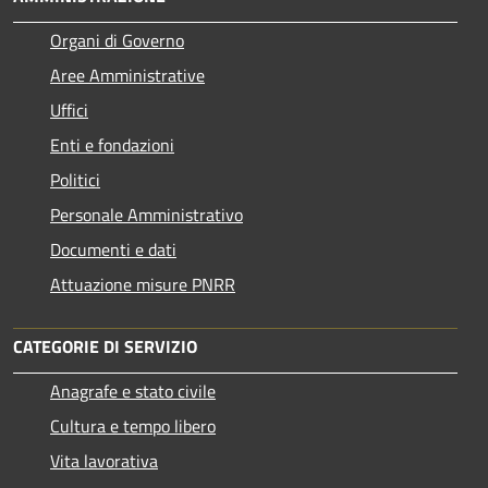
Organi di Governo
Aree Amministrative
Uffici
Enti e fondazioni
Politici
Personale Amministrativo
Documenti e dati
Attuazione misure PNRR
CATEGORIE DI SERVIZIO
Anagrafe e stato civile
Cultura e tempo libero
Vita lavorativa