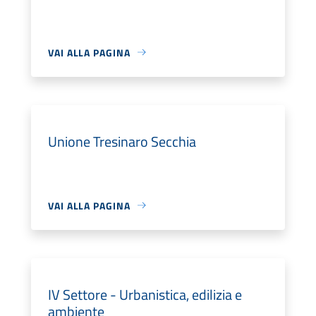
VAI ALLA PAGINA
Unione Tresinaro Secchia
VAI ALLA PAGINA
IV Settore - Urbanistica, edilizia e
ambiente