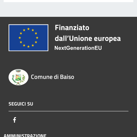
Comune di Baiso
SEGUICI SU
Facebook
AMMINISTRAZIONE