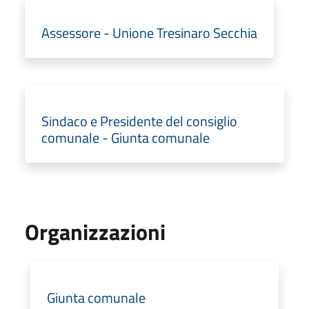
Assessore - Unione Tresinaro Secchia
Sindaco e Presidente del consiglio
comunale - Giunta comunale
Organizzazioni
Giunta comunale