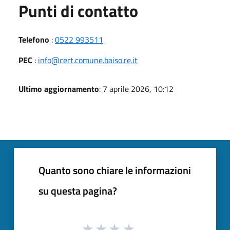
Punti di contatto
Telefono
:
0522 993511
PEC
:
info@cert.comune.baiso.re.it
Ultimo aggiornamento
: 7 aprile 2026, 10:12
Quanto sono chiare le informazioni
su questa pagina?