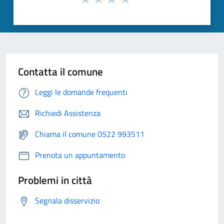
Contatta il comune
Leggi le domande frequenti
Richiedi Assistenza
Chiama il comune 0522 993511
Prenota un appuntamento
Problemi in città
Segnala disservizio