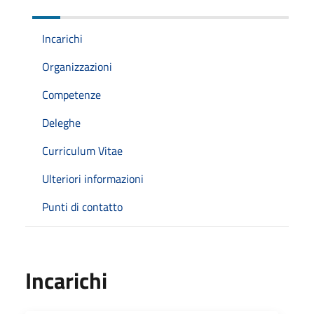
Incarichi
Organizzazioni
Competenze
Deleghe
Curriculum Vitae
Ulteriori informazioni
Punti di contatto
Incarichi