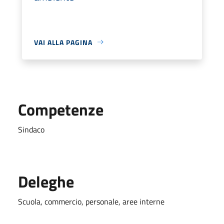
VAI ALLA PAGINA
Competenze
Sindaco
Deleghe
Scuola, commercio, personale, aree interne