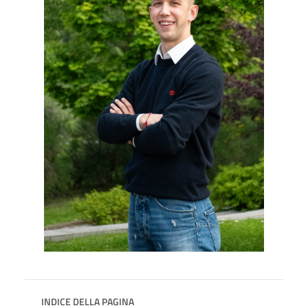
INDICE DELLA PAGINA