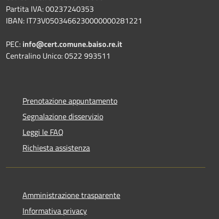
Partita IVA: 00237240353
IBAN: IT73V0503466230000000281221
PEC:
info@cert.comune.baiso.re.it
Centralino Unico: 0522 993511
Prenotazione appuntamento
Segnalazione disservizio
Leggi le FAQ
Richiesta assistenza
Amministrazione trasparente
Informativa privacy