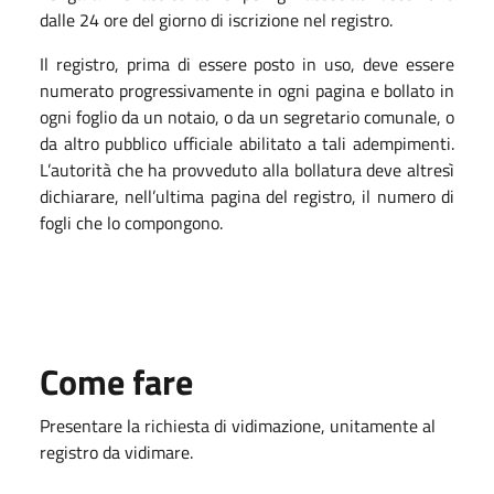
dalle 24 ore del giorno di iscrizione nel registro.
Il registro, prima di essere posto in uso, deve essere
numerato progressivamente in ogni pagina e bollato in
ogni foglio da un notaio, o da un segretario comunale, o
da altro pubblico ufficiale abilitato a tali adempimenti.
L’autorità che ha provveduto alla bollatura deve altresì
dichiarare, nell’ultima pagina del registro, il numero di
fogli che lo compongono.
Come fare
Presentare la richiesta di vidimazione, unitamente al
registro da vidimare.