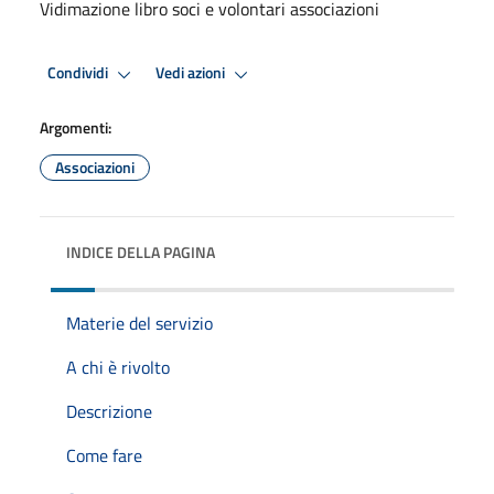
Vidimazione libro soci e volontari associazioni
Condividi
Vedi azioni
Argomenti:
Associazioni
INDICE DELLA PAGINA
Materie del servizio
A chi è rivolto
Descrizione
Come fare