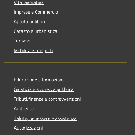
Vita lavorativa
Imprese e Commercio
Appalti pubblici
Catasto e urbanistica
Turismo
Mobilità e trasporti
Educazione e formazione
Giustizia e sicurezza pubblica
Tributi,finanze e contravvenzioni
Ambiente
Salute, benessere e assistenza
Autorizzazioni