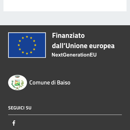
Comune di Baiso
SEGUICI SU
Facebook