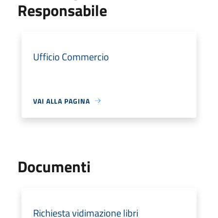
Responsabile
Ufficio Commercio
VAI ALLA PAGINA
Documenti
Richiesta vidimazione libri