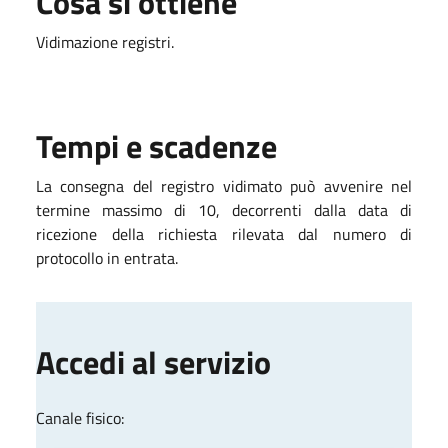
Cosa si ottiene
Vidimazione registri.
Tempi e scadenze
La consegna del registro vidimato può avvenire nel
termine massimo di 10, decorrenti dalla data di
ricezione della richiesta rilevata dal numero di
protocollo in entrata.
Accedi al servizio
Canale fisico: