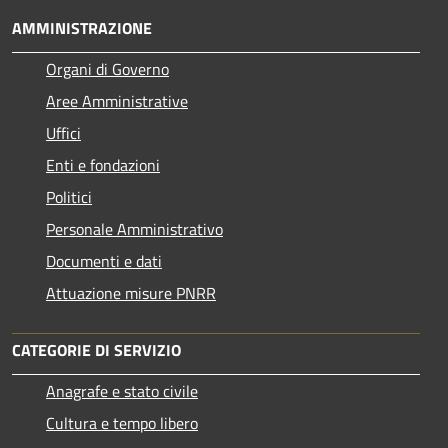
AMMINISTRAZIONE
Organi di Governo
Aree Amministrative
Uffici
Enti e fondazioni
Politici
Personale Amministrativo
Documenti e dati
Attuazione misure PNRR
CATEGORIE DI SERVIZIO
Anagrafe e stato civile
Cultura e tempo libero