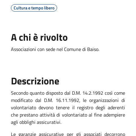
Cultura e tempo libero
A chi è rivolto
Associazioni con sede nel Comune di Baiso.
Descrizione
Secondo quanto disposto dal D.M. 14.2.1992 così come
modificato dal D.M. 16.11.1992, le organizzazioni di
volontariato devono tenere il registro degli aderenti
che prestano attività di volontariato al fine adempiere
agli obblighi assicurativi.
Le garanzie assicurative per gli associati decorrono