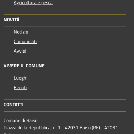
Agricoltura e pesca
NOVITÀ
Notizie
Comunicati
Avvisi
VIVERE IL COMUNE
Luoghi
Eventi
CONTATTI
Comune di Baiso
Piazza della Repubblica, n. 1 - 42031 Baiso (RE) - 42031 -