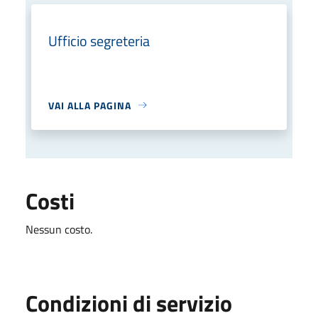
Ufficio segreteria
VAI ALLA PAGINA
Costi
Nessun costo.
Condizioni di servizio