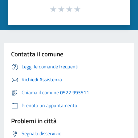
Contatta il comune
Leggi le domande frequenti
Richiedi Assistenza
Chiama il comune 0522 993511
Prenota un appuntamento
Problemi in città
Segnala disservizio