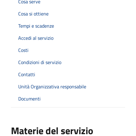
Cosa serve
Cosa si ottiene
Tempi e scadenze
Accedi al servizio
Costi
Condizioni di servizio
Contatti
Unità Organizzativa responsabile
Documenti
Materie del servizio