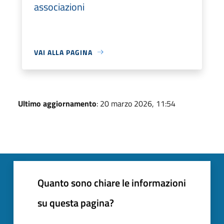
associazioni
VAI ALLA PAGINA
Ultimo aggiornamento
: 20 marzo 2026, 11:54
Quanto sono chiare le informazioni
su questa pagina?