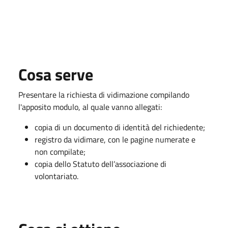
Cosa serve
Presentare la richiesta di vidimazione compilando
l'apposito modulo, al quale vanno allegati:
copia di un documento di identità del richiedente;
registro da vidimare, con le pagine numerate e
non compilate;
copia dello Statuto dell’associazione di
volontariato.