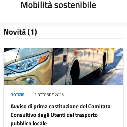
Mobilità sostenibile
Novità (1)
NOTIZIE
3 OTTOBRE 2025
Avviso di prima costituzione del Comitato
Consultivo degli Utenti del trasporto
pubblico locale