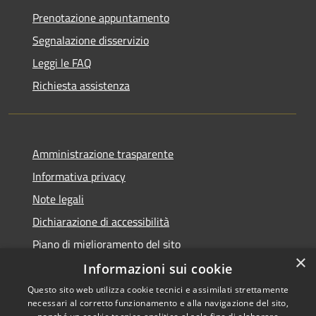
Prenotazione appuntamento
Segnalazione disservizio
Leggi le FAQ
Richiesta assistenza
Amministrazione trasparente
Informativa privacy
Note legali
Dichiarazione di accessibilità
Piano di miglioramento del sito
×
Informazioni sui cookie
Questo sito web utilizza cookie tecnici e assimilati strettamente
necessari al corretto funzionamento e alla navigazione del sito,
RSS
Copyright © 2026 • Comune di