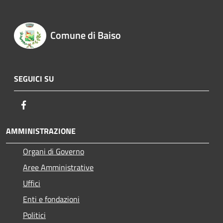
Comune di Baiso
SEGUICI SU
Facebook
AMMINISTRAZIONE
Organi di Governo
Aree Amministrative
Uffici
Enti e fondazioni
Politici