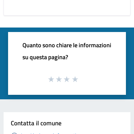
Quanto sono chiare le informazioni
su questa pagina?
Contatta il comune