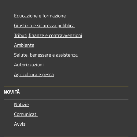
Educazione e formazione
Giustizia e sicurezza pubblica
Tributi,finanze e contravvenzioni
Ambiente
Salute, benessere e assistenza
Autorizzazioni
Agricoltura e pesca
NOVITÀ
Notizie
Comunicati
Avvisi