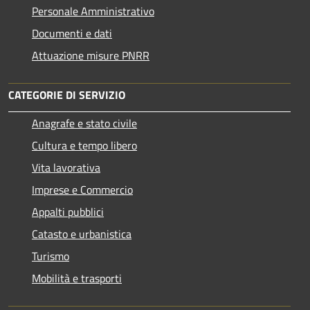
Personale Amministrativo
Documenti e dati
Attuazione misure PNRR
CATEGORIE DI SERVIZIO
Anagrafe e stato civile
Cultura e tempo libero
Vita lavorativa
Imprese e Commercio
Appalti pubblici
Catasto e urbanistica
Turismo
Mobilità e trasporti