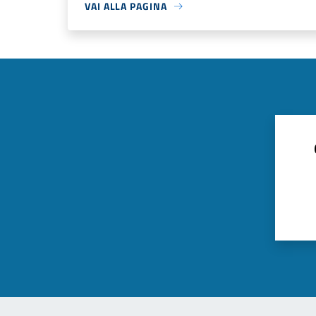
VAI ALLA PAGINA