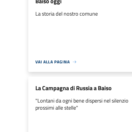
Baiso oggi
La storia del nostro comune
VAI ALLA PAGINA
La Campagna di Russia a Baiso
"Lontani da ogni bene dispersi nel silenzio
prossimi alle stelle"