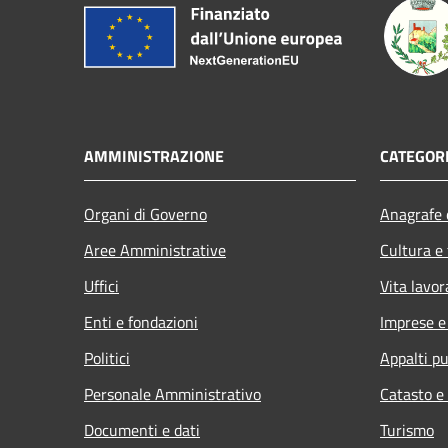
AMMINISTRAZIONE
CATEGORI
Organi di Governo
Anagrafe e
Aree Amministrative
Cultura e
Uffici
Vita lavor
Enti e fondazioni
Imprese 
Politici
Appalti pu
Personale Amministrativo
Catasto e
Documenti e dati
Turismo