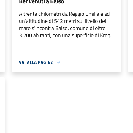
Benvenuti a Baiso
A trenta chilometri da Reggio Emilia e ad
un’altitudine di 542 metri sul livello del
mare s’incontra Baiso, comune di oltre
3.200 abitanti, con una superficie di Kmq...
VAI ALLA PAGINA