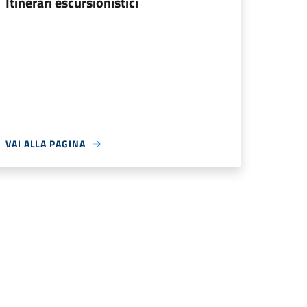
Itinerari escursionistici
VAI ALLA PAGINA