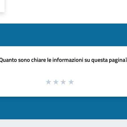
Quanto sono chiare le informazioni su questa pagina