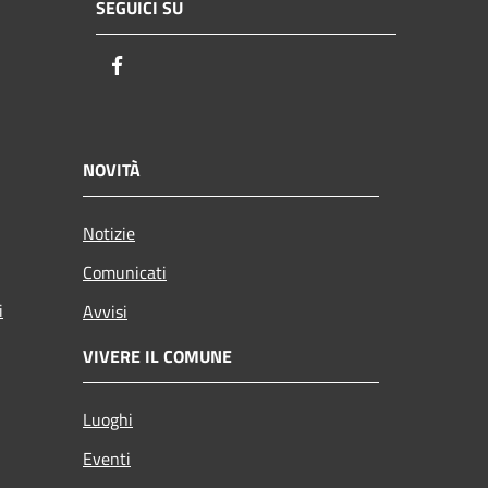
SEGUICI SU
Facebook
NOVITÀ
Notizie
Comunicati
i
Avvisi
VIVERE IL COMUNE
Luoghi
Eventi