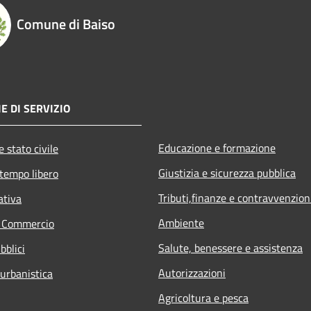
Comune di Baiso
E DI SERVIZIO
Educazione e formazione
 stato civile
Giustizia e sicurezza pubblica
 tempo libero
Tributi,finanze e contravvenzion
ativa
Ambiente
e Commercio
Salute, benessere e assistenza
bblici
Autorizzazioni
 urbanistica
Agricoltura e pesca