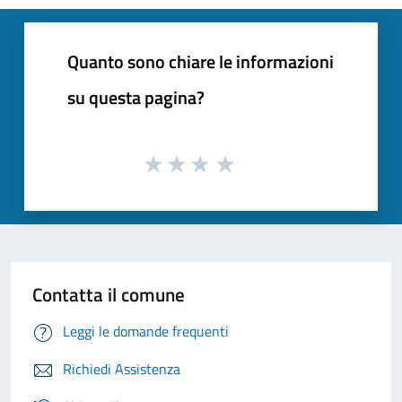
Quanto sono chiare le informazioni
su questa pagina?
Contatta il comune
Leggi le domande frequenti
Richiedi Assistenza