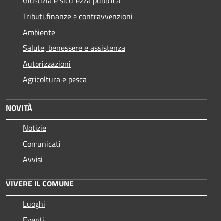
Giustizia e sicurezza pubblica
Tributi,finanze e contravvenzioni
Ambiente
Salute, benessere e assistenza
Autorizzazioni
Agricoltura e pesca
NOVITÀ
Notizie
Comunicati
Avvisi
VIVERE IL COMUNE
Luoghi
Eventi