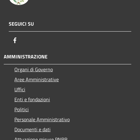
SEGUICI SU
Facebook
AMMINISTRAZIONE
Organi di Governo
Aree Amministrative
Uffici
Enti e fondazioni
Politici
Personale Amministrativo
Documenti e dati
Attuazione misure PNRR