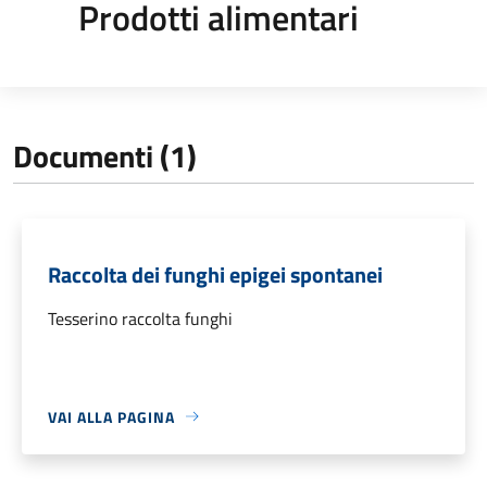
Prodotti alimentari
Documenti (1)
Raccolta dei funghi epigei spontanei
Tesserino raccolta funghi
VAI ALLA PAGINA