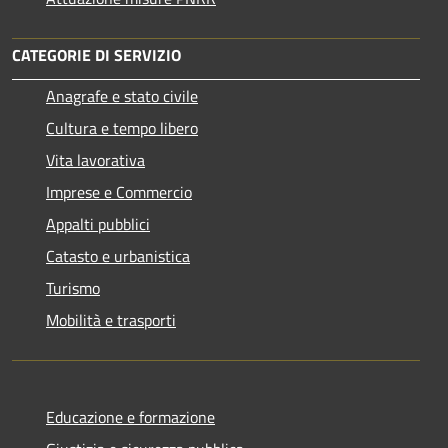
CATEGORIE DI SERVIZIO
Anagrafe e stato civile
Cultura e tempo libero
Vita lavorativa
Imprese e Commercio
Appalti pubblici
Catasto e urbanistica
Turismo
Mobilità e trasporti
Educazione e formazione