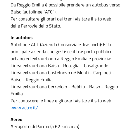
Da Reggio Emilia è possibile prendere un autobus verso
Baiso (autolinee "ATC").
Per consultare gli orari dei treni visitare il sito web
delle Ferrovie dello Stato.
In autobus
Autolinee ACT (Azienda Consorziale Trasporti): E' la
principale azienda che gestisce il trasporto pubblico
urbano ed extraurbano a Reggio Emilia e provincia:
Linea extraurbana Baiso - Roteglia - Casalgrande
Linea extraurbana Castelnovo nè Monti - Carpineti -
Baiso - Reggio Emilia
Linea extraurbana Cerredolo - Bebbio - Baiso - Reggio
Emilia
Per conoscere le linee e gli orari visitare il sito web
www.actre.it/
Aereo
Aeroporto di Parma (a 62 km circa)