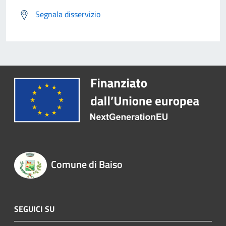
Segnala disservizio
Comune di Baiso
SEGUICI SU