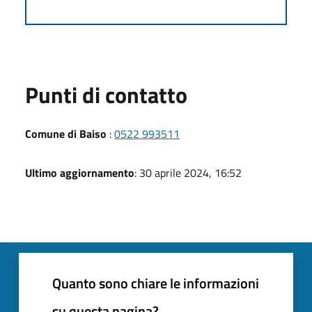
Punti di contatto
Comune di Baiso
:
0522 993511
Ultimo aggiornamento
: 30 aprile 2024, 16:52
Quanto sono chiare le informazioni
su questa pagina?