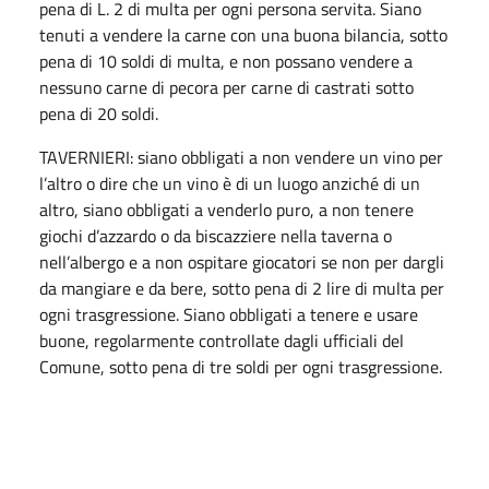
pena di L. 2 di multa per ogni persona servita. Siano
tenuti a vendere la carne con una buona bilancia, sotto
pena di 10 soldi di multa, e non possano vendere a
nessuno carne di pecora per carne di castrati sotto
pena di 20 soldi.
TAVERNIERI: siano obbligati a non vendere un vino per
l’altro o dire che un vino è di un luogo anziché di un
altro, siano obbligati a venderlo puro, a non tenere
giochi d’azzardo o da biscazziere nella taverna o
nell’albergo e a non ospitare giocatori se non per dargli
da mangiare e da bere, sotto pena di 2 lire di multa per
ogni trasgressione. Siano obbligati a tenere e usare
buone, regolarmente controllate dagli ufficiali del
Comune, sotto pena di tre soldi per ogni trasgressione.