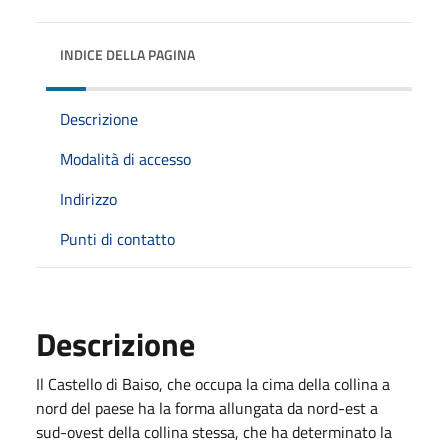
INDICE DELLA PAGINA
Descrizione
Modalità di accesso
Indirizzo
Punti di contatto
Descrizione
Il Castello di Baiso, che occupa la cima della collina a
nord del paese ha la forma allungata da nord-est a
sud-ovest della collina stessa, che ha determinato la