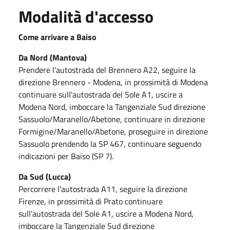
Modalità d'accesso
Come arrivare a Baiso
Da Nord (Mantova)
Prendere l'autostrada del Brennero A22, seguire la
direzione Brennero - Modena, in prossimità di Modena
continuare sull'autostrada del Sole A1, uscire a
Modena Nord, imboccare la Tangenziale Sud direzione
Sassuolo/Maranello/Abetone, continuare in direzione
Formigine/Maranello/Abetone, proseguire in direzione
Sassuolo prendendo la SP 467, continuare seguendo
indicazioni per Baiso (SP 7).
Da Sud (Lucca)
Percorrere l'autostrada A11, seguire la direzione
Firenze, in prossimità di Prato continuare
sull'autostrada del Sole A1, uscire a Modena Nord,
imboccare la Tangenziale Sud direzione