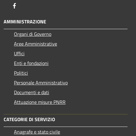
Facebook
AMMINISTRAZIONE
Organi di Governo
Aree Amministrative
Uffici
Enti e fondazioni
Politici
Personale Amministrativo
Documenti e dati
Attuazione misure PNRR
CATEGORIE DI SERVIZIO
Anagrafe e stato civile