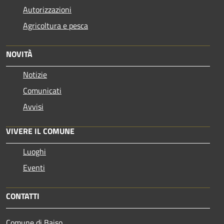
Autorizzazioni
Agricoltura e pesca
NOVITÀ
Notizie
Comunicati
Avvisi
VIVERE IL COMUNE
Luoghi
Eventi
CONTATTI
Comune di Baiso