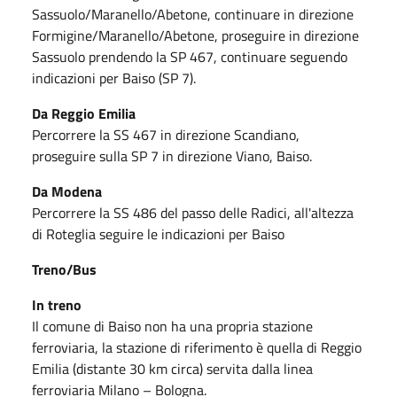
Sassuolo/Maranello/Abetone, continuare in direzione
Formigine/Maranello/Abetone, proseguire in direzione
Sassuolo prendendo la SP 467, continuare seguendo
indicazioni per Baiso (SP 7).
Da Reggio Emilia
Percorrere la SS 467 in direzione Scandiano,
proseguire sulla SP 7 in direzione Viano, Baiso.
Da Modena
Percorrere la SS 486 del passo delle Radici, all'altezza
di Roteglia seguire le indicazioni per Baiso
Treno/Bus
In treno
Il comune di Baiso non ha una propria stazione
ferroviaria, la stazione di riferimento è quella di Reggio
Emilia (distante 30 km circa) servita dalla linea
ferroviaria Milano – Bologna.