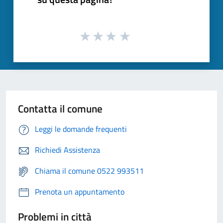
Contatta il comune
Leggi le domande frequenti
Richiedi Assistenza
Chiama il comune 0522 993511
Prenota un appuntamento
Problemi in città