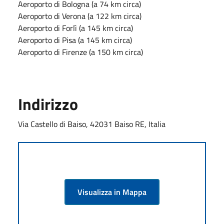
Aeroporto di Bologna (a 74 km circa)
Aeroporto di Verona (a 122 km circa)
Aeroporto di Forlì (a 145 km circa)
Aeroporto di Pisa (a 145 km circa)
Aeroporto di Firenze (a 150 km circa)
Indirizzo
Via Castello di Baiso, 42031 Baiso RE, Italia
Visualizza in Mappa