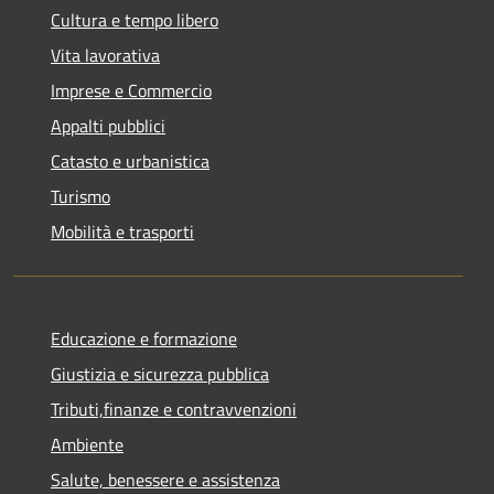
Cultura e tempo libero
Vita lavorativa
Imprese e Commercio
Appalti pubblici
Catasto e urbanistica
Turismo
Mobilità e trasporti
Educazione e formazione
Giustizia e sicurezza pubblica
Tributi,finanze e contravvenzioni
Ambiente
Salute, benessere e assistenza