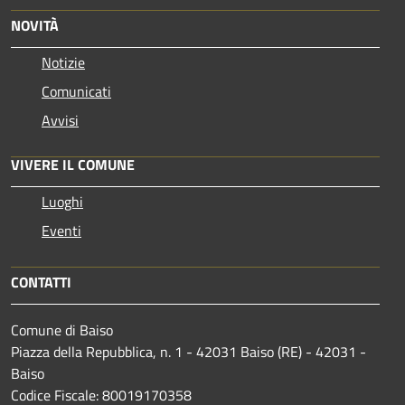
NOVITÀ
Notizie
Comunicati
Avvisi
VIVERE IL COMUNE
Luoghi
Eventi
CONTATTI
Comune di Baiso
Piazza della Repubblica, n. 1 - 42031 Baiso (RE) - 42031 -
Baiso
Codice Fiscale: 80019170358