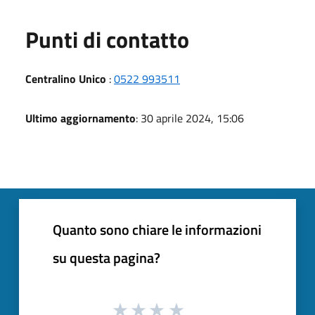
Punti di contatto
Centralino Unico
:
0522 993511
Ultimo aggiornamento
: 30 aprile 2024, 15:06
Quanto sono chiare le informazioni
su questa pagina?