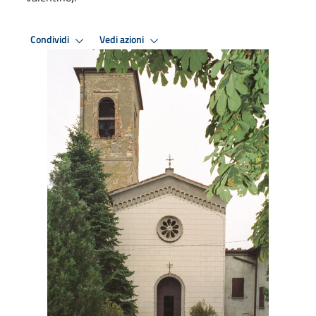
Condividi
Vedi azioni