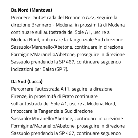
Da Nord (Mantova)
Prendere l'autostrada del Brennero A22, seguire la
direzione Brennero - Modena, in prossimità di Modena
continuare sull'autostrada del Sole A1, uscire a
Modena Nord, imboccare la Tangenziale Sud direzione
Sassuolo/Maranello/Abetone, continuare in direzione
Formigine/Maranello/Abetone, proseguire in direzione
Sassuolo prendendo la SP 467, continuare seguendo
indicazioni per Baiso (SP 7).
Da Sud (Lucca)
Percorrere l'autostrada A11, seguire la direzione
Firenze, in prossimità di Prato continuare
sull'autostrada del Sole A1, uscire a Modena Nord,
imboccare la Tangenziale Sud direzione
Sassuolo/Maranello/Abetone, continuare in direzione
Formigine/Maranello/Abetone, proseguire in direzione
Sassuolo prendendo la SP 467, continuare seguendo