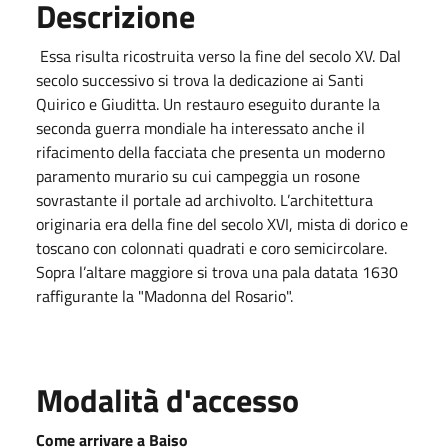
Descrizione
Essa risulta ricostruita verso la fine del secolo XV. Dal
secolo successivo si trova la dedicazione ai Santi
Quirico e Giuditta. Un restauro eseguito durante la
seconda guerra mondiale ha interessato anche il
rifacimento della facciata che presenta un moderno
paramento murario su cui campeggia un rosone
sovrastante il portale ad archivolto. L’architettura
originaria era della fine del secolo XVI, mista di dorico e
toscano con colonnati quadrati e coro semicircolare.
Sopra l’altare maggiore si trova una pala datata 1630
raffigurante la "Madonna del Rosario".
Modalità d'accesso
Come arrivare a Baiso