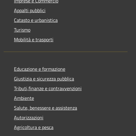
Imprese e Commercio
Appalti pubblici
Catasto e urbanistica
Turismo
Mobilità e trasporti
Educazione e formazione
Giustizia e sicurezza pubblica
Tributi,finanze e contravvenzioni
Ambiente
Salute, benessere e assistenza
Autorizzazioni
Agricoltura e pesca