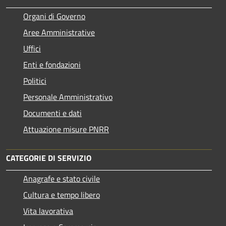
Organi di Governo
Aree Amministrative
Uffici
Enti e fondazioni
Politici
Personale Amministrativo
Documenti e dati
Attuazione misure PNRR
CATEGORIE DI SERVIZIO
Anagrafe e stato civile
Cultura e tempo libero
Vita lavorativa