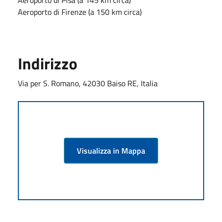
Aeroporto di Firenze (a 150 km circa)
Indirizzo
Via per S. Romano, 42030 Baiso RE, Italia
Visualizza in Mappa