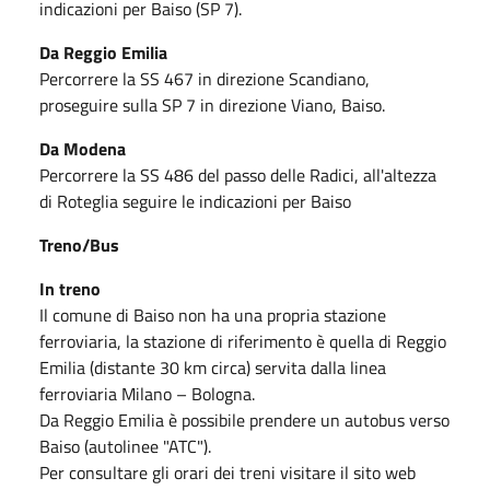
indicazioni per Baiso (SP 7).
Da Reggio Emilia
Percorrere la SS 467 in direzione Scandiano,
proseguire sulla SP 7 in direzione Viano, Baiso.
Da Modena
Percorrere la SS 486 del passo delle Radici, all'altezza
di Roteglia seguire le indicazioni per Baiso
Treno/Bus
In treno
Il comune di Baiso non ha una propria stazione
ferroviaria, la stazione di riferimento è quella di Reggio
Emilia (distante 30 km circa) servita dalla linea
ferroviaria Milano – Bologna.
Da Reggio Emilia è possibile prendere un autobus verso
Baiso (autolinee "ATC").
Per consultare gli orari dei treni visitare il sito web