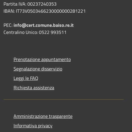
Partita IVA: 00237240353
IBAN: IT73V0503466230000000281221
PEC:
info@cert.comune.baiso.re.it
Centralino Unico: 0522 993511
Prenotazione appuntamento
Segnalazione disservizio
Leggi le FAQ
Richiesta assistenza
Amministrazione trasparente
Informativa privacy