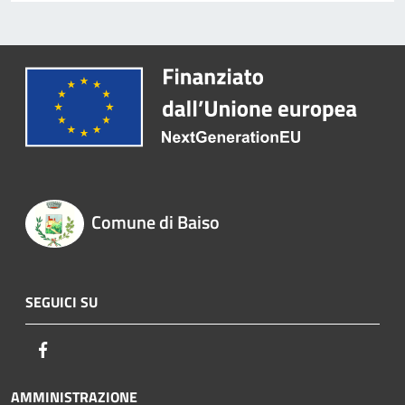
Comune di Baiso
SEGUICI SU
Facebook
AMMINISTRAZIONE