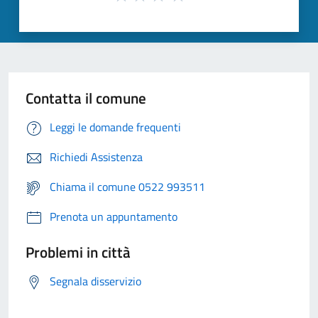
Contatta il comune
Leggi le domande frequenti
Richiedi Assistenza
Chiama il comune 0522 993511
Prenota un appuntamento
Problemi in città
Segnala disservizio