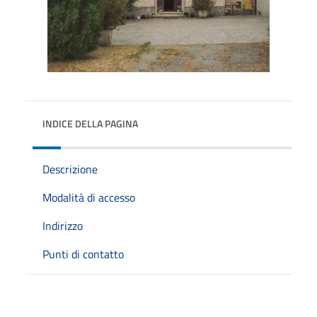
INDICE DELLA PAGINA
Descrizione
Modalità di accesso
Indirizzo
Punti di contatto