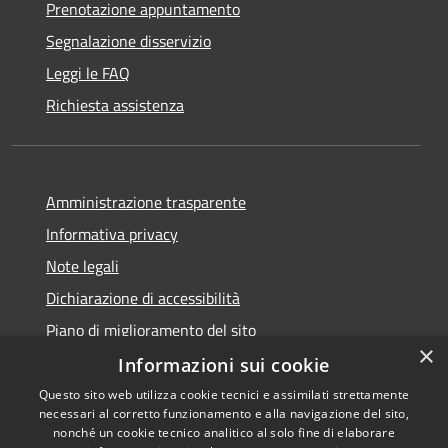
Prenotazione appuntamento
Segnalazione disservizio
Leggi le FAQ
Richiesta assistenza
Amministrazione trasparente
Informativa privacy
Note legali
Dichiarazione di accessibilità
Piano di miglioramento del sito
×
Informazioni sui cookie
Questo sito web utilizza cookie tecnici e assimilati strettamente
necessari al corretto funzionamento e alla navigazione del sito,
RSS
Copyright © 2026 • Comune di
nonché un cookie tecnico analitico al solo fine di elaborare