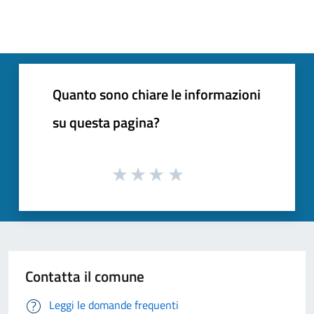
Quanto sono chiare le informazioni
su questa pagina?
Contatta il comune
Leggi le domande frequenti