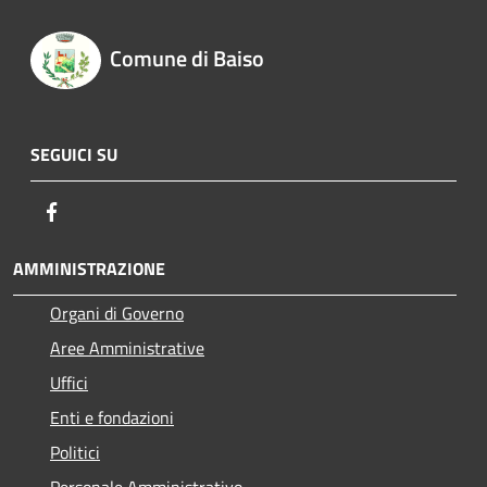
Comune di Baiso
SEGUICI SU
Facebook
AMMINISTRAZIONE
Organi di Governo
Aree Amministrative
Uffici
Enti e fondazioni
Politici
Personale Amministrativo