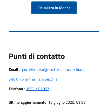
Visualizza in Mappa
Punti di contatto
Email
:
sportello.baiso@ssu.tresinarosecchia.it
Sito Unione Tresinaro Secchia
Telefono
:
0522-985957
Ultimo aggiornamento
: 16 giugno 2025, 09:58