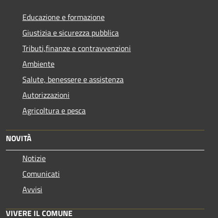
Educazione e formazione
Giustizia e sicurezza pubblica
Tributi,finanze e contravvenzioni
Ambiente
Salute, benessere e assistenza
Autorizzazioni
Agricoltura e pesca
NOVITÀ
Notizie
Comunicati
Avvisi
VIVERE IL COMUNE