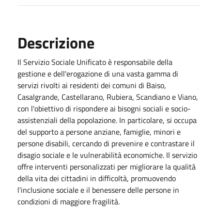
Descrizione
Il Servizio Sociale Unificato è responsabile della
gestione e dell'erogazione di una vasta gamma di
servizi rivolti ai residenti dei comuni di Baiso,
Casalgrande, Castellarano, Rubiera, Scandiano e Viano,
con l'obiettivo di rispondere ai bisogni sociali e socio-
assistenziali della popolazione. In particolare, si occupa
del supporto a persone anziane, famiglie, minori e
persone disabili, cercando di prevenire e contrastare il
disagio sociale e le vulnerabilità economiche. Il servizio
offre interventi personalizzati per migliorare la qualità
della vita dei cittadini in difficoltà, promuovendo
l'inclusione sociale e il benessere delle persone in
condizioni di maggiore fragilità.