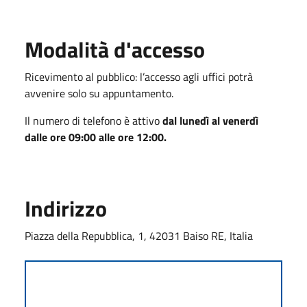
Modalità d'accesso
Ricevimento al pubblico: l’accesso agli uffici potrà
avvenire solo su appuntamento.
Il numero di telefono è attivo
dal lunedì al venerdì
dalle ore 09:00 alle ore 12:00.
Indirizzo
Piazza della Repubblica, 1, 42031 Baiso RE, Italia