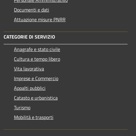
Documenti e dati
Attuazione misure PNRR
CATEGORIE DI SERVIZIO
Anagrafe e stato civile
Cultura e tempo libero
Vita lavorativa
Imprese e Commercio
Appalti pubblici
Catasto e urbanistica
Turismo
Mobilità e trasporti