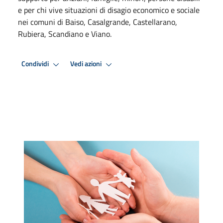
e per chi vive situazioni di disagio economico e sociale
nei comuni di Baiso, Casalgrande, Castellarano,
Rubiera, Scandiano e Viano.
Condividi
Vedi azioni