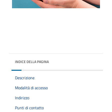
INDICE DELLA PAGINA
Descrizione
Modalità di accesso
Indirizzo
Punti di contatto