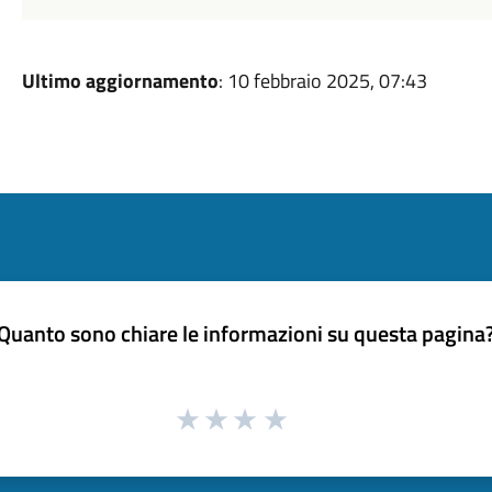
Ultimo aggiornamento
: 10 febbraio 2025, 07:43
Quanto sono chiare le informazioni su questa pagina