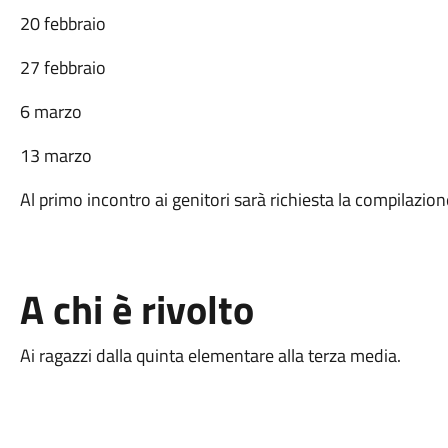
20 febbraio
27 febbraio
6 marzo
13 marzo
Al primo incontro ai genitori sarà richiesta la compilazi
A chi è rivolto
Ai ragazzi dalla quinta elementare alla terza media.