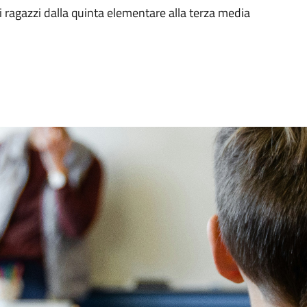
i ragazzi dalla quinta elementare alla terza media