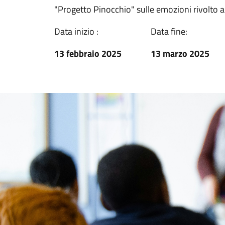
"Progetto Pinocchio" sulle emozioni rivolto a
Data inizio :
Data fine:
13 febbraio 2025
13 marzo 2025