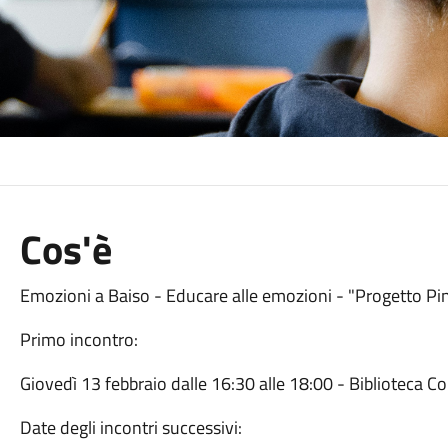
Cos'è
Emozioni a Baiso - Educare alle emozioni - "Progetto Pi
Primo incontro:
Giovedì 13 febbraio dalle 16:30 alle 18:00 - Biblioteca C
Date degli incontri successivi: