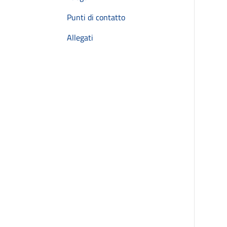
Punti di contatto
Allegati