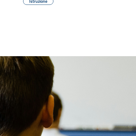
Istruzione