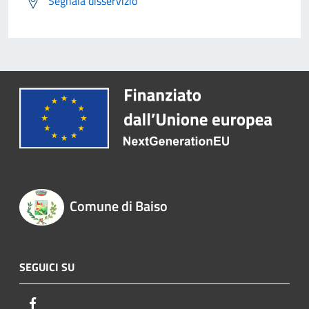
Segnala disservizio
Comune di Baiso
SEGUICI SU
Facebook