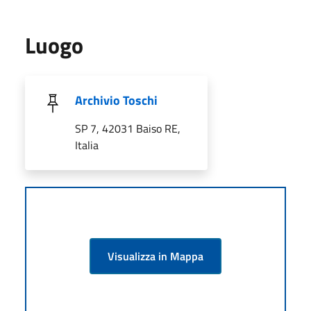
Luogo
Archivio Toschi
SP 7, 42031 Baiso RE,
Italia
Visualizza in Mappa