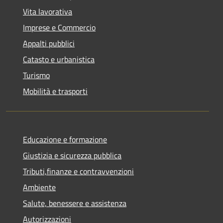
Vita lavorativa
Imprese e Commercio
Appalti pubblici
Catasto e urbanistica
Turismo
Mobilità e trasporti
Educazione e formazione
Giustizia e sicurezza pubblica
Tributi,finanze e contravvenzioni
Ambiente
Salute, benessere e assistenza
Autorizzazioni