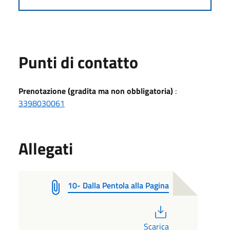
Punti di contatto
Prenotazione (gradita ma non obbligatoria)
:
3398030061
Allegati
10- Dalla Pentola alla Pagina
PDF
Scarica