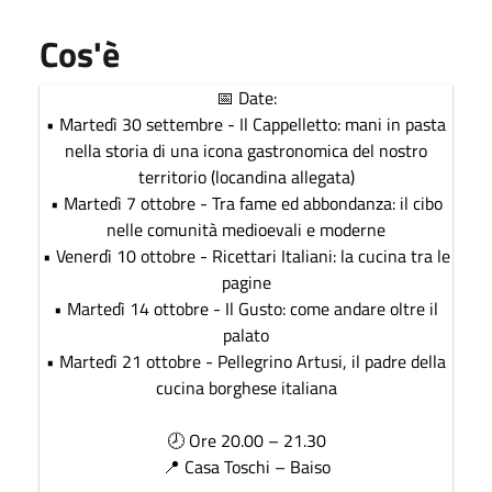
Cos'è
📅 Date:
• Martedì 30 settembre - Il Cappelletto: mani in pasta
nella storia di una icona gastronomica del nostro
territorio (locandina allegata)
• Martedì 7 ottobre - Tra fame ed abbondanza: il cibo
nelle comunità medioevali e moderne
• Venerdì 10 ottobre - Ricettari Italiani: la cucina tra le
pagine
• Martedì 14 ottobre - Il Gusto: come andare oltre il
palato
• Martedì 21 ottobre - Pellegrino Artusi, il padre della
cucina borghese italiana
🕗 Ore 20.00 – 21.30
📍 Casa Toschi – Baiso