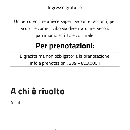
Ingresso gratuito.
Un percorso che unisce saperi, sapori e racconti, per
scoprire come il cibo sia diventato, nei secoli,
patrimonio scritto e culturale.
Per prenotazioni:
È gradita ma non obbligatoria la prenotazione.
Info e prenotazioni: 339 - 803.0061
A chi è rivolto
A tutti