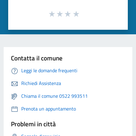
Contatta il comune
Leggi le domande frequenti
Richiedi Assistenza
Chiama il comune 0522 993511
Prenota un appuntamento
Problemi in città