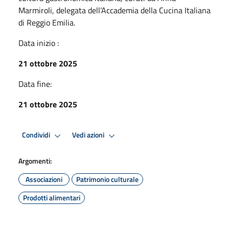
Marmiroli, delegata dell’Accademia della Cucina Italiana
di Reggio Emilia.
Data inizio :
21 ottobre 2025
Data fine:
21 ottobre 2025
Condividi
Vedi azioni
Argomenti:
Associazioni
Patrimonio culturale
Prodotti alimentari