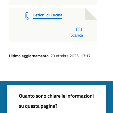
Lezioni di Cucina
PDF
Scarica
Ultimo aggiornamento
: 20 ottobre 2025, 13:17
Quanto sono chiare le informazioni
su questa pagina?