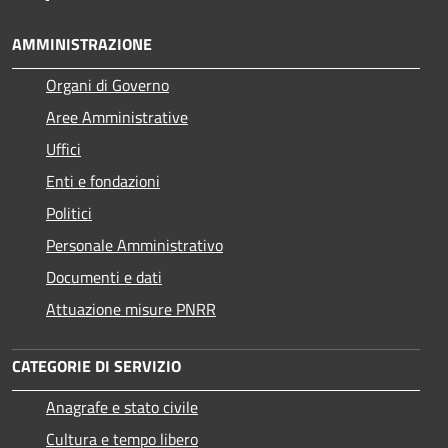
AMMINISTRAZIONE
Organi di Governo
Aree Amministrative
Uffici
Enti e fondazioni
Politici
Personale Amministrativo
Documenti e dati
Attuazione misure PNRR
CATEGORIE DI SERVIZIO
Anagrafe e stato civile
Cultura e tempo libero