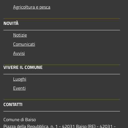
Agricoltura e pesca
NOVITÀ
Notizie
Comunicati
Avvisi
VIVERE IL COMUNE
Luoghi
Eventi
CONTATTI
Comune di Baiso
Piazza della Repubblica, n. 1 - 42031 Baiso (RE) - 42031 -