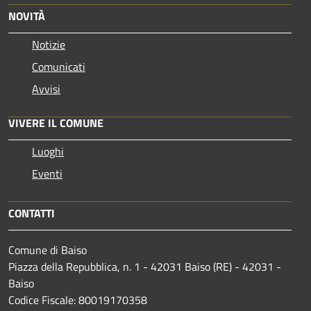
NOVITÀ
Notizie
Comunicati
Avvisi
VIVERE IL COMUNE
Luoghi
Eventi
CONTATTI
Comune di Baiso
Piazza della Repubblica, n. 1 - 42031 Baiso (RE) - 42031 -
Baiso
Codice Fiscale: 80019170358