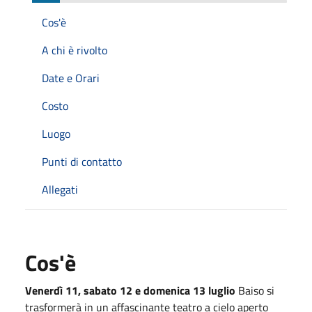
Cos'è
A chi è rivolto
Date e Orari
Costo
Luogo
Punti di contatto
Allegati
Cos'è
Venerdì 11, sabato 12 e domenica 13 luglio
Baiso si
trasformerà in un affascinante teatro a cielo aperto