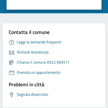
Contatta il comune
Leggi le domande frequenti
Richiedi Assistenza
Chiama il comune 0522 993511
Prenota un appuntamento
Problemi in città
Segnala disservizio