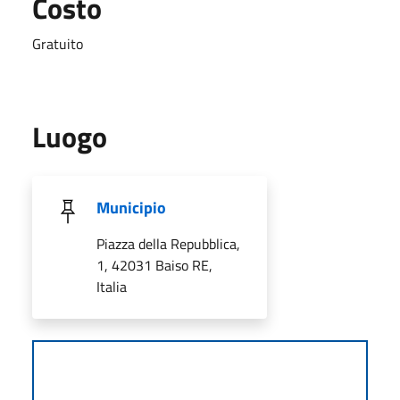
Costo
Gratuito
Luogo
Municipio
Piazza della Repubblica,
1, 42031 Baiso RE,
Italia