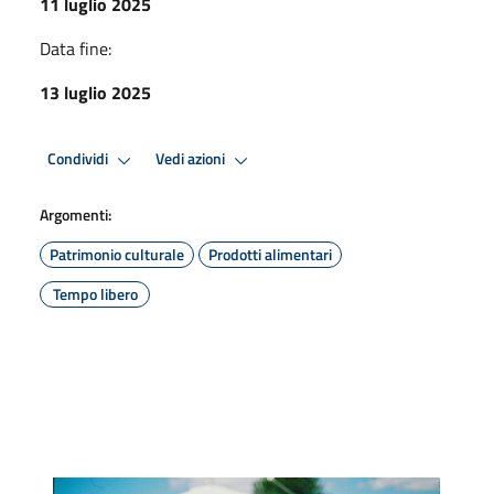
11 luglio 2025
Data fine:
13 luglio 2025
Condividi
Vedi azioni
Argomenti:
Patrimonio culturale
Prodotti alimentari
Tempo libero