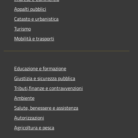
Appalti pubblici
Catasto e urbanistica
Turismo
Mobilità e trasporti
Educazione e formazione
Giustizia e sicurezza pubblica
Tributi,finanze e contravvenzioni
Ambiente
Salute, benessere e assistenza
Autorizzazioni
Agricoltura e pesca