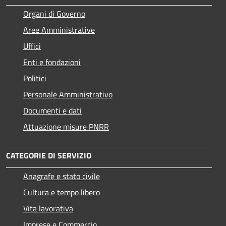
Organi di Governo
Aree Amministrative
Uffici
Enti e fondazioni
Politici
Personale Amministrativo
Documenti e dati
Attuazione misure PNRR
CATEGORIE DI SERVIZIO
Anagrafe e stato civile
Cultura e tempo libero
Vita lavorativa
Imprese e Commercio