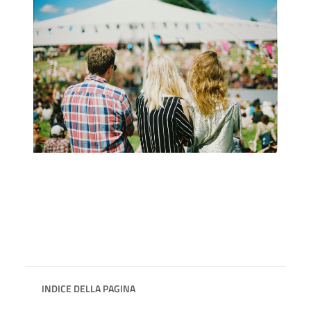
INDICE DELLA PAGINA