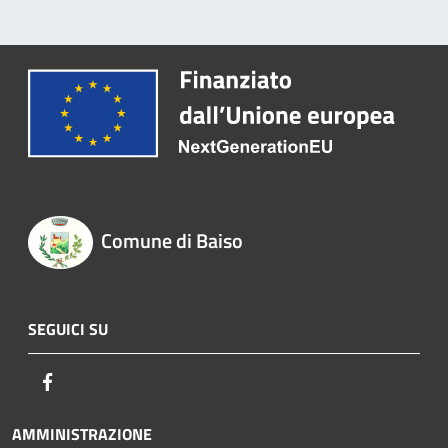
Comune di Baiso
SEGUICI SU
Facebook
AMMINISTRAZIONE