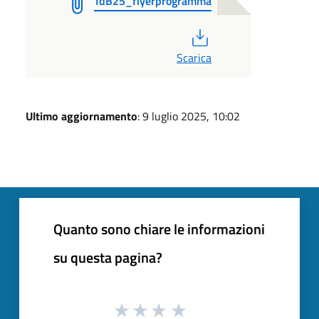
TdB25_flyerprogramma
PDF
Scarica
Ultimo aggiornamento
: 9 luglio 2025, 10:02
Quanto sono chiare le informazioni
su questa pagina?