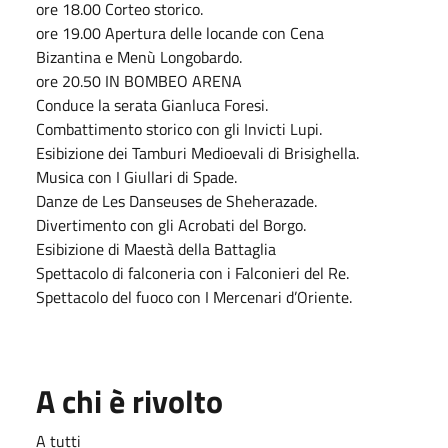
ore 18.00 Corteo storico.
ore 19.00 Apertura delle locande con Cena
Bizantina e Menù Longobardo.
ore 20.50 IN BOMBEO ARENA
Conduce la serata Gianluca Foresi.
Combattimento storico con gli Invicti Lupi.
Esibizione dei Tamburi Medioevali di Brisighella.
Musica con I Giullari di Spade.
Danze de Les Danseuses de Sheherazade.
Divertimento con gli Acrobati del Borgo.
Esibizione di Maestà della Battaglia
Spettacolo di falconeria con i Falconieri del Re.
Spettacolo del fuoco con I Mercenari d’Oriente.
A chi è rivolto
A tutti