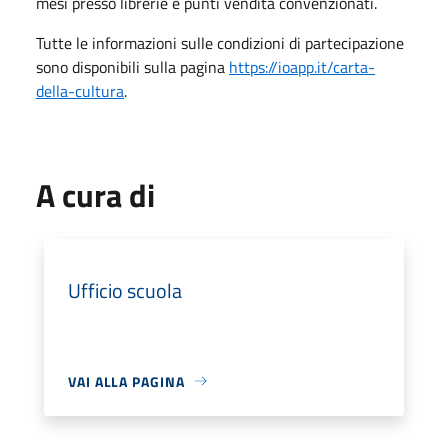
mesi presso librerie e punti vendita convenzionati.
Tutte le informazioni sulle condizioni di partecipazione
sono disponibili sulla pagina
https://ioapp.it/carta-
della-cultura
.
A cura di
Ufficio scuola
VAI ALLA PAGINA