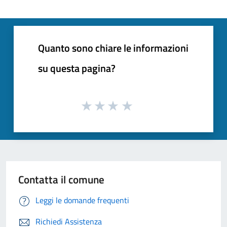
Quanto sono chiare le informazioni
su questa pagina?
Contatta il comune
Leggi le domande frequenti
Richiedi Assistenza