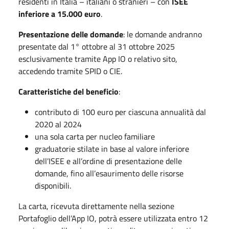
residenti in Italia – italiani o stranieri – con
ISEE
inferiore a 15.000 euro
.
Presentazione delle domande
: le domande andranno
presentate dal 1° ottobre al 31 ottobre 2025
esclusivamente tramite App IO o relativo sito,
accedendo tramite SPID o CIE.
Caratteristiche del beneficio
:
contributo di 100 euro per ciascuna annualità dal
2020 al 2024
una sola carta per nucleo familiare
graduatorie stilate in base al valore inferiore
dell’ISEE e all’ordine di presentazione delle
domande, fino all’esaurimento delle risorse
disponibili.
La carta, ricevuta direttamente nella sezione
Portafoglio dell’App IO, potrà essere utilizzata entro 12