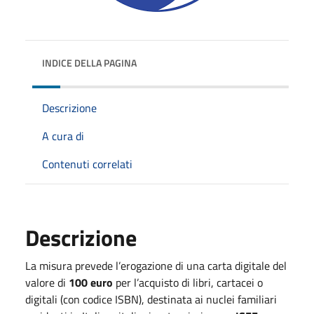
INDICE DELLA PAGINA
Descrizione
A cura di
Contenuti correlati
Descrizione
La misura prevede l’erogazione di una carta digitale del
valore di
100 euro
per l’acquisto di libri, cartacei o
digitali (con codice ISBN), destinata ai nuclei familiari