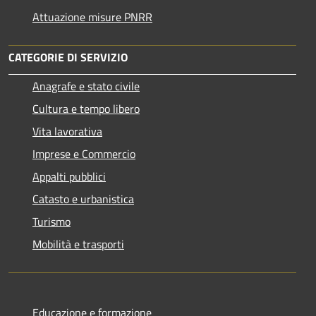
Attuazione misure PNRR
CATEGORIE DI SERVIZIO
Anagrafe e stato civile
Cultura e tempo libero
Vita lavorativa
Imprese e Commercio
Appalti pubblici
Catasto e urbanistica
Turismo
Mobilità e trasporti
Educazione e formazione