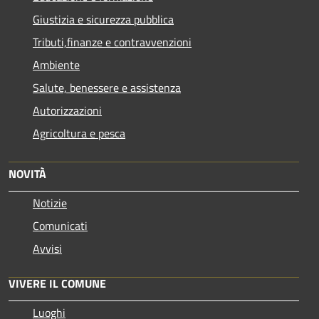
Giustizia e sicurezza pubblica
Tributi,finanze e contravvenzioni
Ambiente
Salute, benessere e assistenza
Autorizzazioni
Agricoltura e pesca
NOVITÀ
Notizie
Comunicati
Avvisi
VIVERE IL COMUNE
Luoghi