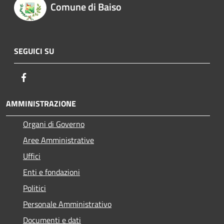
Comune di Baiso
SEGUICI SU
Facebook
AMMINISTRAZIONE
Organi di Governo
Aree Amministrative
Uffici
Enti e fondazioni
Politici
Personale Amministrativo
Documenti e dati