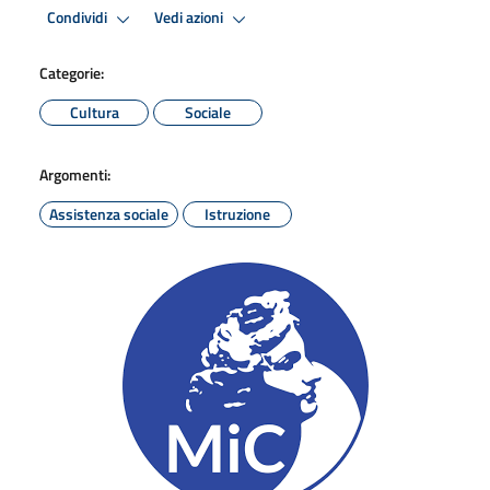
Condividi
Vedi azioni
Categorie:
Cultura
Sociale
Argomenti:
Assistenza sociale
Istruzione