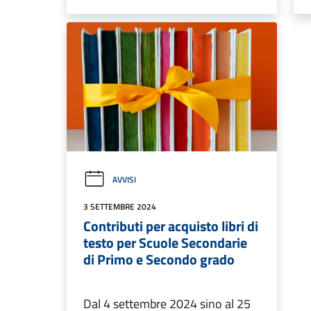
AVVISI
3 SETTEMBRE 2024
Contributi per acquisto libri di
testo per Scuole Secondarie
di Primo e Secondo grado
Dal 4 settembre 2024 sino al 25