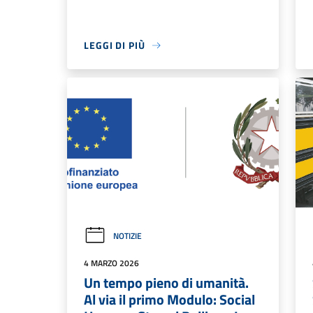
LEGGI DI PIÙ
NOTIZIE
4 MARZO 2026
Un tempo pieno di umanità.
Al via il primo Modulo: Social