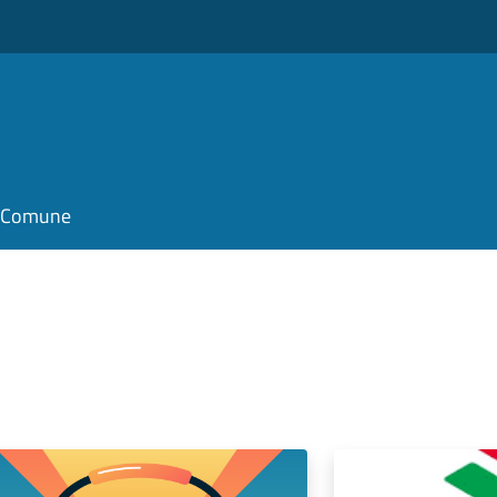
il Comune