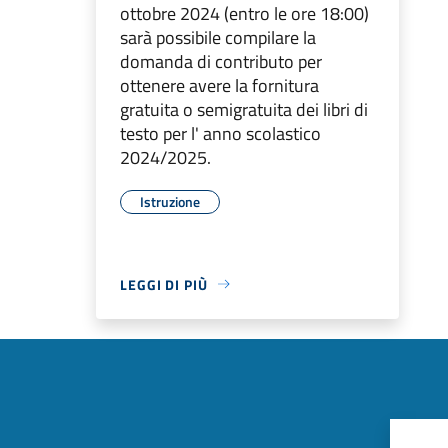
ottobre 2024 (entro le ore 18:00)
sarà possibile compilare la
domanda di contributo per
ottenere avere la fornitura
gratuita o semigratuita dei libri di
testo per l' anno scolastico
2024/2025.
Istruzione
LEGGI DI PIÙ