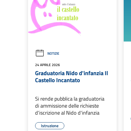
NOTIZIE
24 APRILE 2026
Graduatoria Nido d'infanzia Il
Castello Incantato
Si rende pubblica la graduatoria
di ammissione delle richieste
d'iscrizione al Nido d'infanzia
Istruzione