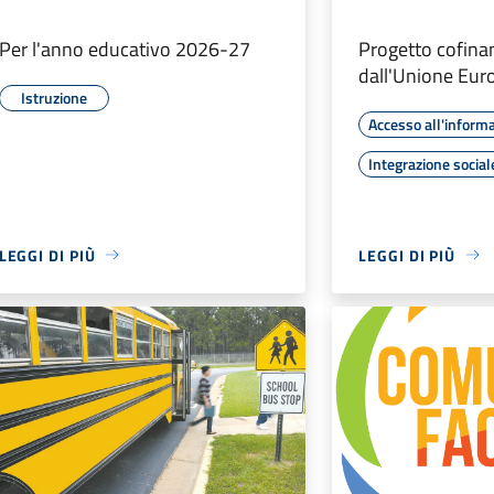
Per l'anno educativo 2026-27
Progetto cofina
dall'Unione Eur
Istruzione
Accesso all'inform
Integrazione social
LEGGI DI PIÙ
LEGGI DI PIÙ