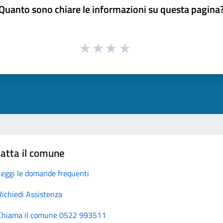
Quanto sono chiare le informazioni su questa pagina
atta il comune
Leggi le domande frequenti
Richiedi Assistenza
Chiama il comune 0522 993511