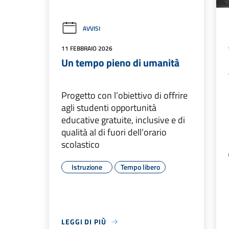
AVVISI
11 FEBBRAIO 2026
Un tempo pieno di umanità
Progetto con l’obiettivo di offrire
agli studenti opportunità
educative gratuite, inclusive e di
qualità al di fuori dell’orario
scolastico
Istruzione
Tempo libero
LEGGI DI PIÙ