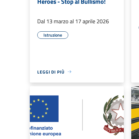
Heroes - Stop al Bullismo!
Dal 13 marzo al 17 aprile 2026
Istruzione
LEGGI DI PIÙ